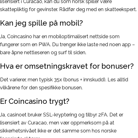
lisensiert i Curacao, kan du som norsk spiller være
skattepliktig for gevinster. Rådfør deg med en skatteekspert.
Kan jeg spille på mobil?
Ja, Coincasino har en mobiloptimalisert nettside som
fungerer som en PWA. Du trenger ikke laste ned noen app –
bare åpne nettleseren og surf til siden.
Hva er omsetningskravet for bonuser?
Det varierer, men typisk 35x (bonus + innskudd). Les alltid
vilkårene for den spesifikke bonusen.
Er Coincasino trygt?
Ja, casinoet bruker SSL-kryptering og tilbyr 2FA. Det er
lisensiert av Curacao, men vær oppmerksom på at
sikkerhetsnivået ikke er det samme som hos norske