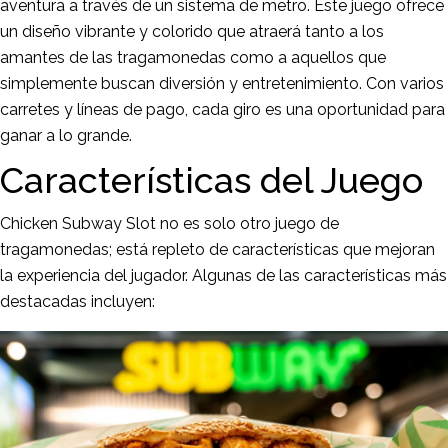
aventura a través de un sistema de metro. Este juego ofrece
un diseño vibrante y colorido que atraerá tanto a los
amantes de las tragamonedas como a aquellos que
simplemente buscan diversión y entretenimiento. Con varios
carretes y líneas de pago, cada giro es una oportunidad para
ganar a lo grande.
Características del Juego
Chicken Subway Slot no es solo otro juego de
tragamonedas; está repleto de características que mejoran
la experiencia del jugador. Algunas de las características más
destacadas incluyen: