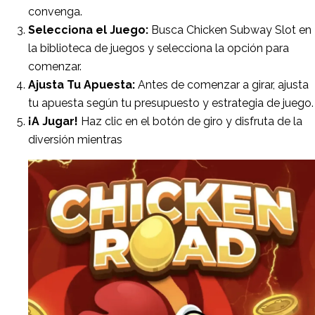
convenga.
Selecciona el Juego:
Busca Chicken Subway Slot en
la biblioteca de juegos y selecciona la opción para
comenzar.
Ajusta Tu Apuesta:
Antes de comenzar a girar, ajusta
tu apuesta según tu presupuesto y estrategia de juego.
¡A Jugar!
Haz clic en el botón de giro y disfruta de la
diversión mientras