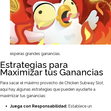
esperas grandes ganancias.
Estrategias para
Maximizar tus Ganancias
Para sacar el máximo provecho de Chicken Subway Slot,
aquí hay algunas estrategias que pueden ayudarte a
maximizar tus ganancias:
Juega con Responsabilidad:
Establece un