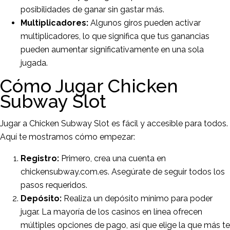
posibilidades de ganar sin gastar más.
Multiplicadores:
Algunos giros pueden activar
multiplicadores, lo que significa que tus ganancias
pueden aumentar significativamente en una sola
jugada.
Cómo Jugar Chicken
Subway Slot
Jugar a Chicken Subway Slot es fácil y accesible para todos.
Aquí te mostramos cómo empezar:
Registro:
Primero, crea una cuenta en
chickensubway.com.es. Asegúrate de seguir todos los
pasos requeridos.
Depósito:
Realiza un depósito mínimo para poder
jugar. La mayoría de los casinos en línea ofrecen
múltiples opciones de pago, así que elige la que más te