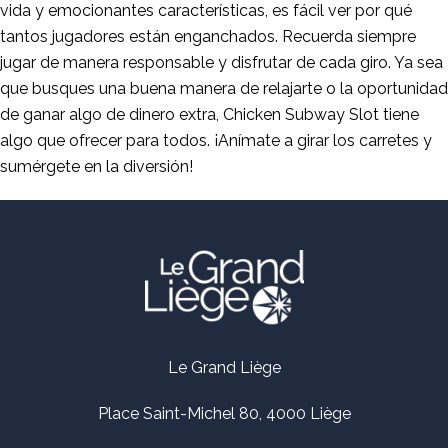
vida y emocionantes características, es fácil ver por qué
tantos jugadores están enganchados. Recuerda siempre
jugar de manera responsable y disfrutar de cada giro. Ya sea
que busques una buena manera de relajarte o la oportunidad
de ganar algo de dinero extra, Chicken Subway Slot tiene
algo que ofrecer para todos. ¡Anímate a girar los carretes y
sumérgete en la diversión!
Le Grand Liège
Place Saint-Michel 80, 4000 Liège