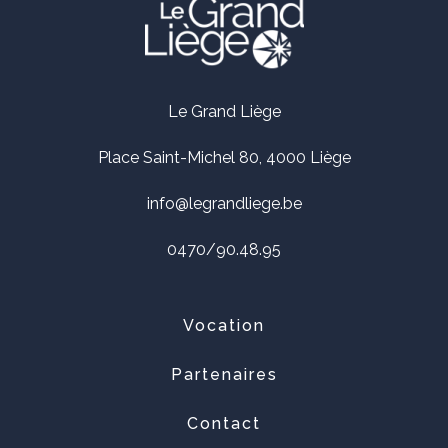
Le Grand Liège
Place Saint-Michel 80, 4000 Liège
info@legrandliege.be
0470/90.48.95
Vocation
Partenaires
Contact