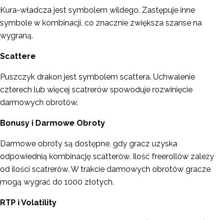
Kura-władcza jest symbolem wildego. Zastępuje inne
symbole w kombinacji, co znacznie zwiększa szanse na
wygraną.
Scattere
Puszczyk drakon jest symbolem scattera. Uchwalenie
czterech lub więcej scatrerów spowoduje rozwinięcie
darmowych obrotów.
Bonusy i Darmowe Obroty
Darmowe obroty są dostępne, gdy gracz uzyska
odpowiednią kombinację scatterów. Ilość freerollów zależy
od ilości scatrerów. W trakcie darmowych obrotów gracze
mogą wygrać do 1000 złotych.
RTP i Volatility