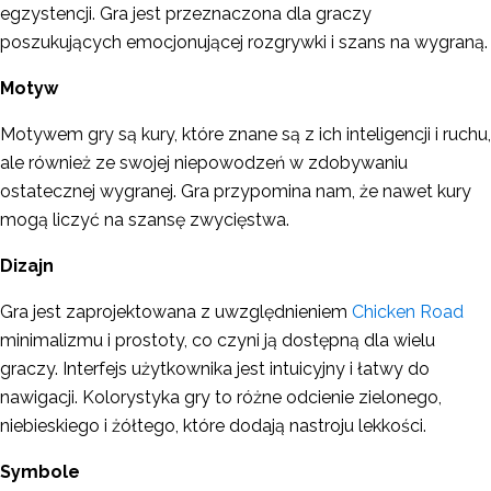
egzystencji. Gra jest przeznaczona dla graczy
poszukujących emocjonującej rozgrywki i szans na wygraną.
Motyw
Motywem gry są kury, które znane są z ich inteligencji i ruchu,
ale również ze swojej niepowodzeń w zdobywaniu
ostatecznej wygranej. Gra przypomina nam, że nawet kury
mogą liczyć na szansę zwycięstwa.
Dizajn
Gra jest zaprojektowana z uwzględnieniem
Chicken Road
minimalizmu i prostoty, co czyni ją dostępną dla wielu
graczy. Interfejs użytkownika jest intuicyjny i łatwy do
nawigacji. Kolorystyka gry to różne odcienie zielonego,
niebieskiego i żółtego, które dodają nastroju lekkości.
Symbole