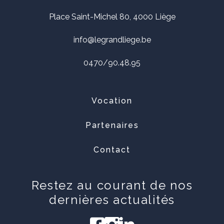
Place Saint-Michel 80, 4000 Liège
info@legrandliege.be
0470/90.48.95
Vocation
Partenaires
Contact
Restez au courant de nos
dernières actualités