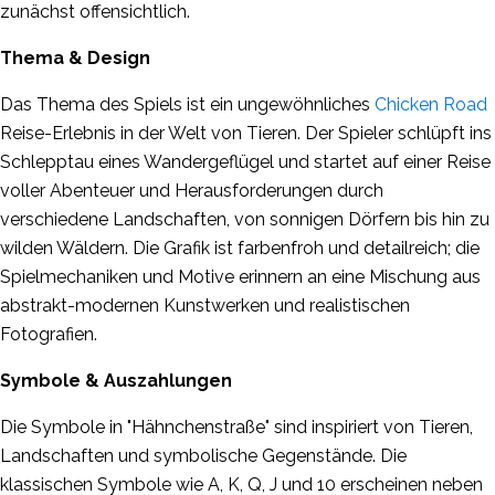
zunächst offensichtlich.
Thema & Design
Das Thema des Spiels ist ein ungewöhnliches
Chicken Road
Reise-Erlebnis in der Welt von Tieren. Der Spieler schlüpft ins
Schlepptau eines Wandergeflügel und startet auf einer Reise
voller Abenteuer und Herausforderungen durch
verschiedene Landschaften, von sonnigen Dörfern bis hin zu
wilden Wäldern. Die Grafik ist farbenfroh und detailreich; die
Spielmechaniken und Motive erinnern an eine Mischung aus
abstrakt-modernen Kunstwerken und realistischen
Fotografien.
Symbole & Auszahlungen
Die Symbole in "Hähnchenstraße" sind inspiriert von Tieren,
Landschaften und symbolische Gegenstände. Die
klassischen Symbole wie A, K, Q, J und 10 erscheinen neben