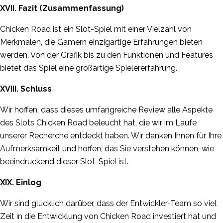
XVII. Fazit (Zusammenfassung)
Chicken Road ist ein Slot-Spiel mit einer Vielzahl von
Merkmalen, die Gamern einzigartige Erfahrungen bieten
werden. Von der Grafik bis zu den Funktionen und Features
bietet das Spiel eine großartige Spielererfahrung.
XVIII. Schluss
Wir hoffen, dass dieses umfangreiche Review alle Aspekte
des Slots Chicken Road beleucht hat, die wir im Laufe
unserer Recherche entdeckt haben. Wir danken Ihnen für Ihre
Aufmerksamkeit und hoffen, das Sie verstehen können, wie
beeindruckend dieser Slot-Spiel ist.
XIX. Einlog
Wir sind glücklich darüber, dass der Entwickler-Team so viel
Zeit in die Entwicklung von Chicken Road investiert hat und