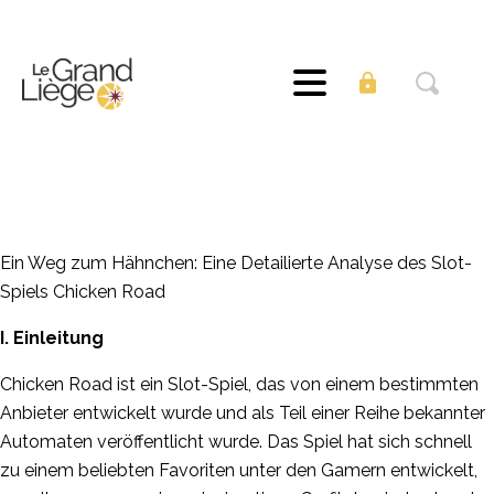
Ein Weg zum
Hähnchen
Ein Weg zum Hähnchen: Eine Detailierte Analyse des Slot-
Spiels Chicken Road
I. Einleitung
Chicken Road ist ein Slot-Spiel, das von einem bestimmten
Anbieter entwickelt wurde und als Teil einer Reihe bekannter
Automaten veröffentlicht wurde. Das Spiel hat sich schnell
zu einem beliebten Favoriten unter den Gamern entwickelt,