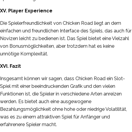
XV. Player Experience
Die Spielerfreundlichkeit von Chicken Road liegt an dem
einfachen und freundlichen Interface des Spiels, das auch für
Novizen leicht zu bedienen ist. Das Spiel bietet eine Vielzahl
von Bonusmöglichkeiten, aber trotzdem hat es keine
unnötige Komplexität.
XVI. Fazit
Insgesamt können wir sagen, dass Chicken Road ein Slot-
Spiel mit einer beeindruckenden Grafik und den vielen
Funktionen ist, die Spieler in verschiedene Arten anreizen
werden. Es bietet auch eine ausgewogene
Bezahlungsmöglichkeit ohne hohe oder niedrige Volatilität,
was es zu einem attraktiven Spiel für Anfänger und
erfahrenere Spieler macht.