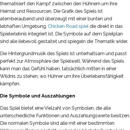
thematisiert den Kampf zwischen den Hühnern um ihre
Heimat und Ressourcen. Die Grafik des Spiels ist
atemberaubend und überzeugt mit einer bunten und
lebhaften Umgebung,
Chicken Road spiel
die direkt in das
Spielerlebnis integriert ist. Die Symbole auf dem Spielplan
sind alle liebevoll gestaltet und spiegeln die Thematik wider.
Die Hintergrundmusik des Spiels ist unterhaltsam und passt
perfekt zur Atmosphäre der Spielwelt. Während des Spiels
kann man das Gefühl haben, tatsächlich mitten in einer
Wildnis zu stehen, wo Hühner um ihre Überlebensfähigkeit
kämpfen.
Die Symbole und Auszahlungen
Das Spiel bietet eine Vielzahl von Symbolen, die alle
unterschiedliche Funktionen und Auszahlungswerte besitzen.
Die normalen Symbole sind alle mit einer bestimmten