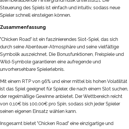
atemberaubende Hintergrundmusik unterstützt. Die
Steuerung des Spiels ist einfach und intuitiv, sodass neue
Spieler schnell einsteigen können.
Zusammenfassung
"Chicken Road" ist ein faszinierendes Slot-Spiel, das sich
durch seine Abenteuer-Atmosphäre und seine vielfältige
Symbolik auszeichnet. Die Bonusfunktionen, Freispiele und
Wild-Symbole garantieren eine aufregende und
unvorhersehbare Spielerlebnis.
Mit einem RTP von 96% und einer mittel bis hohen Volatilität
ist das Spiel geeignet für Spieler, die nach einem Slot suchen,
der regelmäßige Gewinne anbietet. Der Wettbereich reicht
von 0,10€ bis 100,00€ pro Spin, sodass sich jeder Spieler
seinen eigenen Einsatz wählen kann.
Insgesamt bietet "Chicken Road" eine einzigartige und