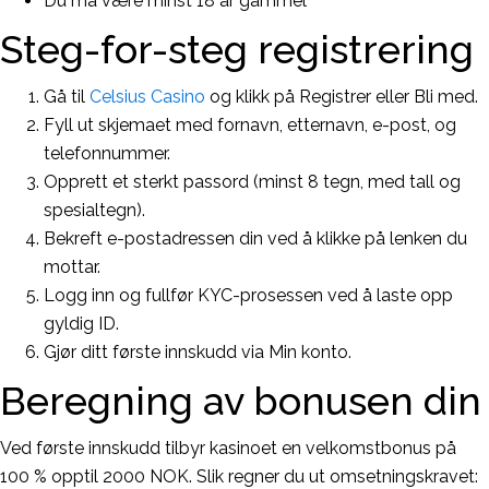
Du må være minst 18 år gammel
Steg-for-steg registrering
Gå til
Celsius Casino
og klikk på Registrer eller Bli med.
Fyll ut skjemaet med fornavn, etternavn, e-post, og
telefonnummer.
Opprett et sterkt passord (minst 8 tegn, med tall og
spesialtegn).
Bekreft e-postadressen din ved å klikke på lenken du
mottar.
Logg inn og fullfør KYC-prosessen ved å laste opp
gyldig ID.
Gjør ditt første innskudd via Min konto.
Beregning av bonusen din
Ved første innskudd tilbyr kasinoet en velkomstbonus på
100 % opptil 2000 NOK. Slik regner du ut omsetningskravet: