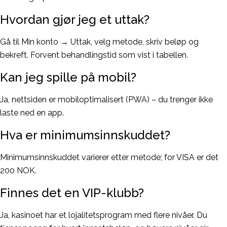
Hvordan gjør jeg et uttak?
Gå til Min konto → Uttak, velg metode, skriv beløp og
bekreft. Forvent behandlingstid som vist i tabellen.
Kan jeg spille på mobil?
Ja, nettsiden er mobiloptimalisert (PWA) – du trenger ikke
laste ned en app.
Hva er minimumsinnskuddet?
Minimumsinnskuddet varierer etter metode; for VISA er det
200 NOK.
Finnes det en VIP-klubb?
Ja, kasinoet har et lojalitetsprogram med flere nivåer. Du