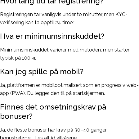
Hvor lang tid tar registrering?
Registreringen tar vanligvis under to minutter, men KYC-
verifisering kan ta opptil 24 timer.
Hva er minimumsinnskuddet?
Minimumsinnskuddet varierer med metoden, men starter
typisk på 100 kr.
Kan jeg spille på mobil?
Ja, plattformen er mobiloptimalisert som en progressiv web-
app (PWA). Du legger den til på startskjermen.
Finnes det omsetningskrav på
bonuser?
Ja, de fleste bonuser har krav på 30–40 ganger
bonusbeløpet. Les alltid vilkårene.