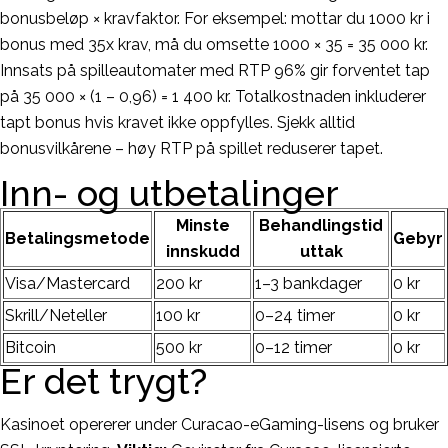
bonusbeløp × kravfaktor. For eksempel: mottar du 1000 kr i
bonus med 35x krav, må du omsette 1000 × 35 = 35 000 kr.
Innsats på spilleautomater med RTP 96% gir forventet tap
på 35 000 × (1 – 0,96) = 1 400 kr. Totalkostnaden inkluderer
tapt bonus hvis kravet ikke oppfylles. Sjekk alltid
bonusvilkårene – høy RTP på spillet reduserer tapet.
Inn- og utbetalinger
Minste
Behandlingstid
Betalingsmetode
Gebyr
innskudd
uttak
Visa/Mastercard
200 kr
1–3 bankdager
0 kr
Skrill/Neteller
100 kr
0–24 timer
0 kr
Bitcoin
500 kr
0–12 timer
0 kr
Er det trygt?
Kasinoet opererer under Curacao-eGaming-lisens og bruker