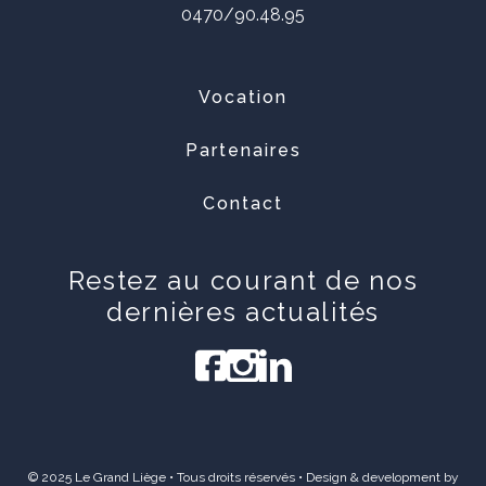
0470/90.48.95
Vocation
Partenaires
Contact
Restez au courant de nos
dernières actualités
© 2025 Le Grand Liège • Tous droits réservés • Design & development by