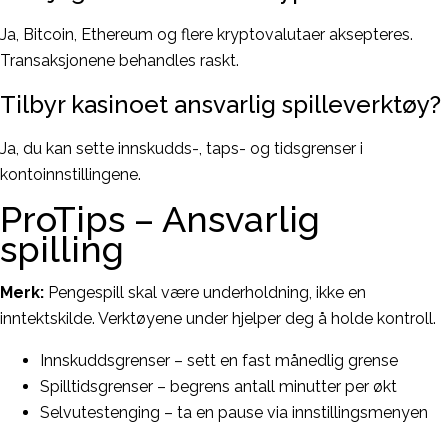
Ja, Bitcoin, Ethereum og flere kryptovalutaer aksepteres.
Transaksjonene behandles raskt.
Tilbyr kasinoet ansvarlig spilleverktøy?
Ja, du kan sette innskudds-, taps- og tidsgrenser i
kontoinnstillingene.
ProTips – Ansvarlig
spilling
Merk:
Pengespill skal være underholdning, ikke en
inntektskilde. Verktøyene under hjelper deg å holde kontroll.
Innskuddsgrenser – sett en fast månedlig grense
Spilltidsgrenser – begrens antall minutter per økt
Selvutestenging – ta en pause via innstillingsmenyen