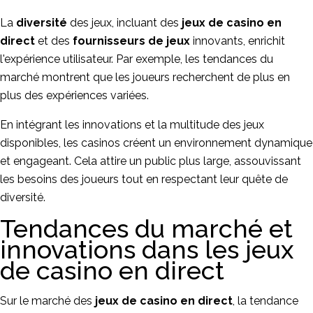
La
diversité
des jeux, incluant des
jeux de casino en
direct
et des
fournisseurs de jeux
innovants, enrichit
l'expérience utilisateur. Par exemple, les tendances du
marché montrent que les joueurs recherchent de plus en
plus des expériences variées.
En intégrant les innovations et la multitude des jeux
disponibles, les casinos créent un environnement dynamique
et engageant. Cela attire un public plus large, assouvissant
les besoins des joueurs tout en respectant leur quête de
diversité.
Tendances du marché et
innovations dans les jeux
de casino en direct
Sur le marché des
jeux de casino en direct
, la tendance