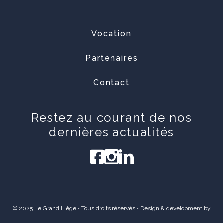
Vocation
Partenaires
Contact
Restez au courant de nos
dernières actualités
© 2025 Le Grand Liège • Tous droits réservés • Design & development by