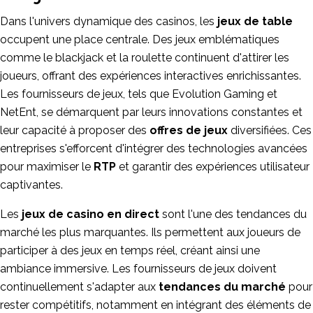
Dans l'univers dynamique des casinos, les
jeux de table
occupent une place centrale. Des jeux emblématiques
comme le blackjack et la roulette continuent d'attirer les
joueurs, offrant des expériences interactives enrichissantes.
Les fournisseurs de jeux, tels que Evolution Gaming et
NetEnt, se démarquent par leurs innovations constantes et
leur capacité à proposer des
offres de jeux
diversifiées. Ces
entreprises s'efforcent d'intégrer des technologies avancées
pour maximiser le
RTP
et garantir des expériences utilisateur
captivantes.
Les
jeux de casino en direct
sont l'une des tendances du
marché les plus marquantes. Ils permettent aux joueurs de
participer à des jeux en temps réel, créant ainsi une
ambiance immersive. Les fournisseurs de jeux doivent
continuellement s'adapter aux
tendances du marché
pour
rester compétitifs, notamment en intégrant des éléments de