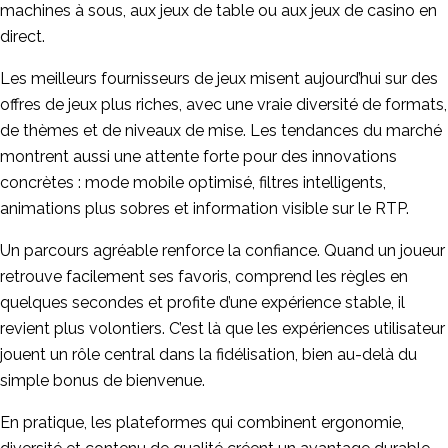
machines à sous, aux jeux de table ou aux jeux de casino en
direct.
Les meilleurs fournisseurs de jeux misent aujourd’hui sur des
offres de jeux plus riches, avec une vraie diversité de formats,
de thèmes et de niveaux de mise. Les tendances du marché
montrent aussi une attente forte pour des innovations
concrètes : mode mobile optimisé, filtres intelligents,
animations plus sobres et information visible sur le RTP.
Un parcours agréable renforce la confiance. Quand un joueur
retrouve facilement ses favoris, comprend les règles en
quelques secondes et profite d’une expérience stable, il
revient plus volontiers. C’est là que les expériences utilisateur
jouent un rôle central dans la fidélisation, bien au-delà du
simple bonus de bienvenue.
En pratique, les plateformes qui combinent ergonomie,