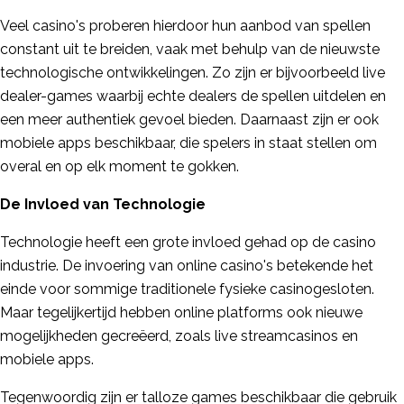
Veel casino's proberen hierdoor hun aanbod van spellen
constant uit te breiden, vaak met behulp van de nieuwste
technologische ontwikkelingen. Zo zijn er bijvoorbeeld live
dealer-games waarbij echte dealers de spellen uitdelen en
een meer authentiek gevoel bieden. Daarnaast zijn er ook
mobiele apps beschikbaar, die spelers in staat stellen om
overal en op elk moment te gokken.
De Invloed van Technologie
Technologie heeft een grote invloed gehad op de casino
industrie. De invoering van online casino's betekende het
einde voor sommige traditionele fysieke casinogesloten.
Maar tegelijkertijd hebben online platforms ook nieuwe
mogelijkheden gecreëerd, zoals live streamcasinos en
mobiele apps.
Tegenwoordig zijn er talloze games beschikbaar die gebruik