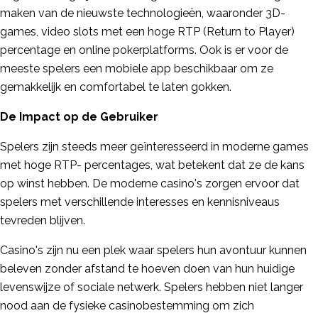
maken van de nieuwste technologieën, waaronder 3D-
games, video slots met een hoge RTP (Return to Player)
percentage en online pokerplatforms. Ook is er voor de
meeste spelers een mobiele app beschikbaar om ze
gemakkelijk en comfortabel te laten gokken.
De Impact op de Gebruiker
Spelers zijn steeds meer geïnteresseerd in moderne games
met hoge RTP- percentages, wat betekent dat ze de kans
op winst hebben. De moderne casino's zorgen ervoor dat
spelers met verschillende interesses en kennisniveaus
tevreden blijven.
Casino's zijn nu een plek waar spelers hun avontuur kunnen
beleven zonder afstand te hoeven doen van hun huidige
levenswijze of sociale netwerk. Spelers hebben niet langer
nood aan de fysieke casinobestemming om zich