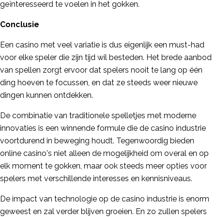
geïnteresseerd te voelen in het gokken.
Conclusie
Een casino met veel variatie is dus eigenlijk een must-had
voor elke speler die zijn tijd wil besteden. Het brede aanbod
van spellen zorgt ervoor dat spelers nooit te lang op één
ding hoeven te focussen, en dat ze steeds weer nieuwe
dingen kunnen ontdekken.
De combinatie van traditionele spelletjes met moderne
innovaties is een winnende formule die de casino industrie
voortdurend in beweging houdt. Tegenwoordig bieden
online casino's niet alleen de mogelijkheid om overal en op
elk moment te gokken, maar ook steeds meer opties voor
spelers met verschillende interesses en kennisniveaus.
De impact van technologie op de casino industrie is enorm
geweest en zal verder blijven groeien. En zo zullen spelers