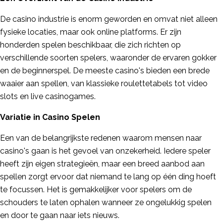
De casino industrie is enorm geworden en omvat niet alleen
fysieke locaties, maar ook online platforms. Er zijn
honderden spelen beschikbaar, die zich richten op
verschillende soorten spelers, waaronder de ervaren gokker
en de beginnerspel. De meeste casino's bieden een brede
waaier aan spellen, van klassieke roulettetabels tot video
slots en live casinogames.
Variatie in Casino Spelen
Een van de belangrijkste redenen waarom mensen naar
casino's gaan is het gevoel van onzekerheid. Iedere speler
heeft zijn eigen strategieën, maar een breed aanbod aan
spellen zorgt ervoor dat niemand te lang op één ding hoeft
te focussen. Het is gemakkelijker voor spelers om de
schouders te laten ophalen wanneer ze ongelukkig spelen
en door te gaan naar iets nieuws.