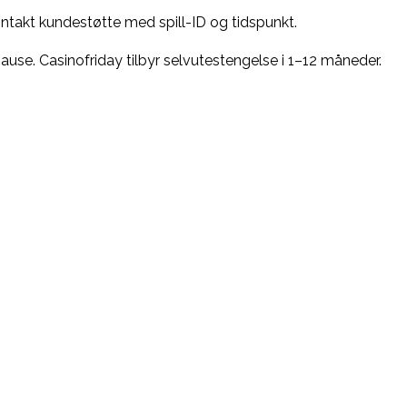
kontakt kundestøtte med spill-ID og tidspunkt.
pause. Casinofriday tilbyr selvutestengelse i 1–12 måneder.