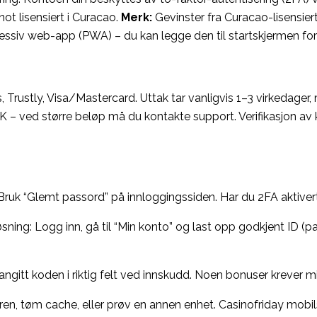
inot lisensiert i Curacao.
Merk:
Gevinster fra Curacao-lisensier
essiv web-app (PWA) – du kan legge den til startskjermen for 
 Trustly, Visa/Mastercard. Uttak tar vanligvis 1–3 virkedage
 ved større beløp må du kontakte support. Verifikasjon av ko
g: Bruk “Glemt passord” på innloggingssiden. Har du 2FA aktiver
sning: Logg inn, gå til “Min konto” og last opp godkjent ID (p
angitt koden i riktig felt ved innskudd. Noen bonuser krever 
ren, tøm cache, eller prøv en annen enhet. Casinofriday mobil