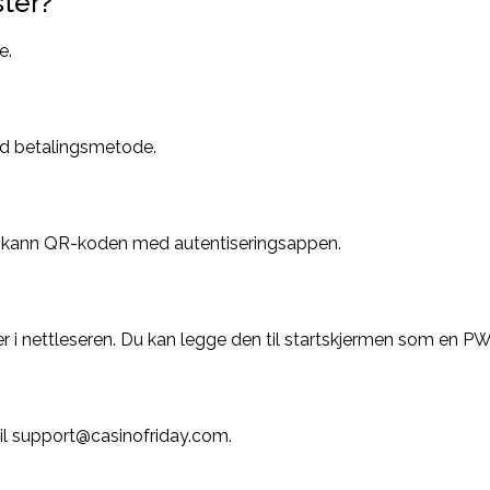
ster?
e.
d betalingsmetode.
g”. Skann QR-koden med autentiseringsappen.
er i nettleseren. Du kan legge den til startskjermen som en P
til support@casinofriday.com.