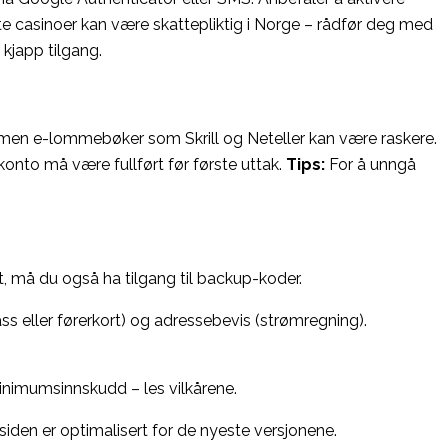
te casinoer kan være skattepliktig i Norge – rådfør deg med
kjapp tilgang.
r, men e-lommebøker som Skrill og Neteller kan være raskere.
nto må være fullført før første uttak.
Tips:
For å unngå
t, må du også ha tilgang til backup-koder.
ass eller førerkort) og adressebevis (strømregning).
minimumsinnskudd – les vilkårene.
siden er optimalisert for de nyeste versjonene.