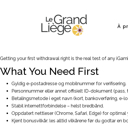
À p
Getting your first withdrawal right is the real test of any iG
What You Need First
Gyldig e-postadresse og mobilnummer for verifisering.
Personnummer eller annet offisielt ID-dokument (pass, f
Betalingsmetode i eget navn (kort, bankoverføring, e-
Stabil internettforbindelse – helst bredbånd.
Oppdatert nettleser (Chrome, Safari, Edge) for optimal 
Kjent bonusvilkår: les alltid vilkårene før du godtar en b