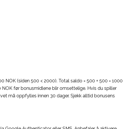
00 NOK (siden 500 < 2000). Total saldo = 500 + 500 = 1000
 NOK før bonusmidlene blir omsettelige. Hvis du spiller
et må oppfylles innen 30 dager. Sjekk alltid bonusens
via Google Authenticator eller SMS. Anbefaler å aktivere