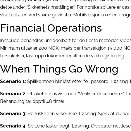
dette under “Sikkerhetsinnstillinger”. For norske spillere er cas
skatteetaten ved større gevinster. Mobilversjonen er en progr
Financial Operations
Innskudd behandles umiddelbart for de fleste metoder: Vipps,
Minimum uttak er 200 NOK, maks per transaksjon 15 000 NOK –
forsinkelser, last opp dokumenter allerede ved registrering.
When Things Go Wrong
Scenario 1:
Spillkontoen blir låst etter feil passord. Løsnin
Scenario 2:
Uttaket blir avvist med “Verifiser dokumenter”. Lø
Behandling tar opptil 48 timer.
Scenario 3:
Bonuskoden virker ikke. Løsning: Sjekk at du har 
Scenario 4:
Spillene laster tregt. Løsning: Oppdater nettlese