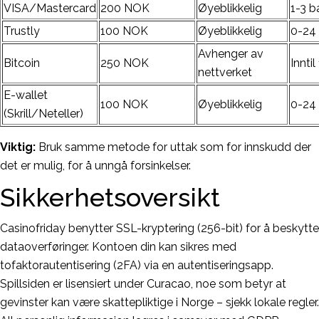
VISA/Mastercard
200 NOK
Øyeblikkelig
1-3 
Trustly
100 NOK
Øyeblikkelig
0-24 
Avhenger av
Bitcoin
250 NOK
Inntil
nettverket
E-wallet
100 NOK
Øyeblikkelig
0-24 
(Skrill/Neteller)
Viktig:
Bruk samme metode for uttak som for innskudd der
det er mulig, for å unngå forsinkelser.
Sikkerhetsoversikt
Casinofriday benytter SSL-kryptering (256-bit) for å beskytte
dataoverføringer. Kontoen din kan sikres med
tofaktorautentisering (2FA) via en autentiseringsapp.
Spillsiden er lisensiert under Curacao, noe som betyr at
gevinster kan være skattepliktige i Norge – sjekk lokale regler.