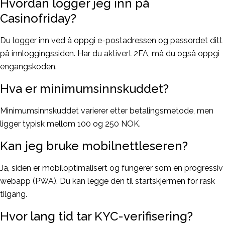
Hvordan logger jeg inn på
Casinofriday?
Du logger inn ved å oppgi e-postadressen og passordet ditt
på innloggingssiden. Har du aktivert 2FA, må du også oppgi
engangskoden.
Hva er minimumsinnskuddet?
Minimumsinnskuddet varierer etter betalingsmetode, men
ligger typisk mellom 100 og 250 NOK.
Kan jeg bruke mobilnettleseren?
Ja, siden er mobiloptimalisert og fungerer som en progressiv
webapp (PWA). Du kan legge den til startskjermen for rask
tilgang.
Hvor lang tid tar KYC-verifisering?