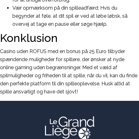
Vær opmærksom på din spilleadfærd: Hvis du
begynder at føle, at dit spil er ved at løbe løbsk, så
overvej at tage en pause eller søge hjælp.
Konklusion
Casino uden ROFUS med en bonus på 25 Euro tilbyder
spændende muligheder for spillere, der ønsker at nyde
online gaming uden begrænsninger. Med et væld af
spilmuligheder og friheden til at spille, når du vil, kan du finde
den perfekte platform til din spilleoplevelse. Husk altid at
spille ansvarligt og have det sjovt!