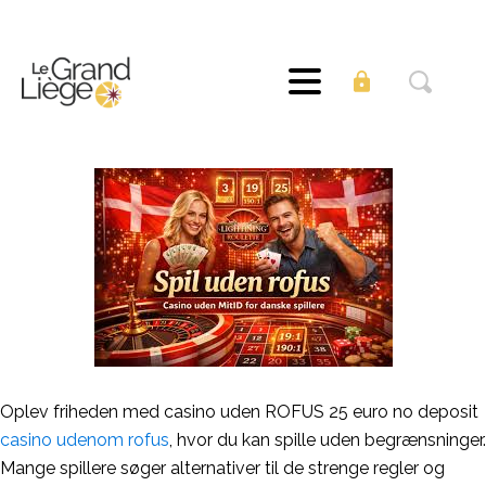
Oplev friheden med casino uden ROFUS 25 euro no deposit
casino udenom rofus
, hvor du kan spille uden begrænsninger.
Mange spillere søger alternativer til de strenge regler og