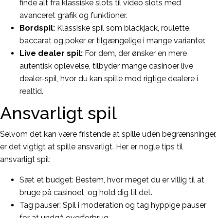
finde alt fra klassiske slots til video slots med
avanceret grafik og funktioner.
Bordspil:
Klassiske spil som blackjack, roulette,
baccarat og poker er tilgængelige i mange varianter.
Live dealer spil:
For dem, der ønsker en mere
autentisk oplevelse, tilbyder mange casinoer live
dealer-spil, hvor du kan spille mod rigtige dealere i
realtid.
Ansvarligt spil
Selvom det kan være fristende at spille uden begrænsninger,
er det vigtigt at spille ansvarligt. Her er nogle tips til
ansvarligt spil:
Sæt et budget: Bestem, hvor meget du er villig til at
bruge på casinoet, og hold dig til det.
Tag pauser: Spil i moderation og tag hyppige pauser
for at undgå overforbrug.