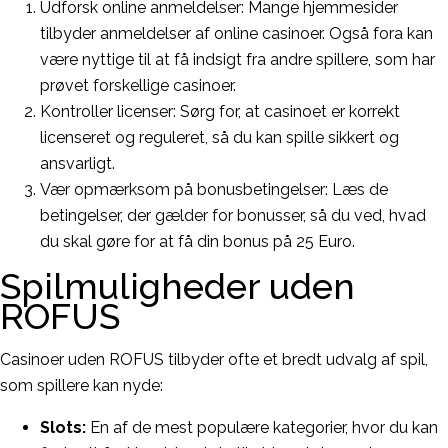
Udforsk online anmeldelser: Mange hjemmesider
tilbyder anmeldelser af online casinoer. Også fora kan
være nyttige til at få indsigt fra andre spillere, som har
prøvet forskellige casinoer.
Kontroller licenser: Sørg for, at casinoet er korrekt
licenseret og reguleret, så du kan spille sikkert og
ansvarligt.
Vær opmærksom på bonusbetingelser: Læs de
betingelser, der gælder for bonusser, så du ved, hvad
du skal gøre for at få din bonus på 25 Euro.
Spilmuligheder uden
ROFUS
Casinoer uden ROFUS tilbyder ofte et bredt udvalg af spil,
som spillere kan nyde:
Slots:
En af de mest populære kategorier, hvor du kan