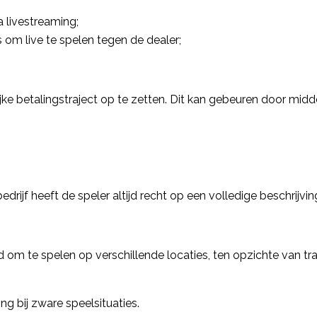
a livestreaming;
 om live te spelen tegen de dealer;
jke betalingstraject op te zetten. Dit kan gebeuren door midd
edrijf heeft de speler altijd recht op een volledige beschrij
 om te spelen op verschillende locaties, ten opzichte van trad
ng bij zware speelsituaties.