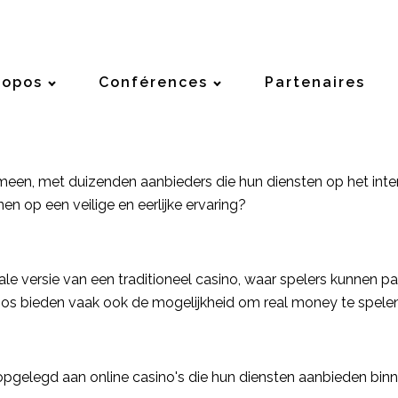
ropos
Conférences
Partenaires
omeen, met duizenden aanbieders die hun diensten op het inte
n op een veilige en eerlijke ervaring?
tale versie van een traditioneel casino, waar spelers kunnen p
nos bieden vaak ook de mogelijkheid om real money te spele
pgelegd aan online casino's die hun diensten aanbieden binn