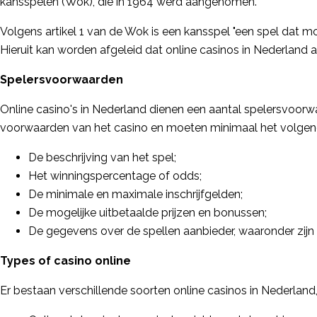
kansspelen (Wok), die in 1964 werd aangenomen.
Volgens artikel 1 van de Wok is een kansspel "een spel dat mo
Hieruit kan worden afgeleid dat online casinos in Nederlan
Spelersvoorwaarden
Online casino's in Nederland dienen een aantal spelersvoor
voorwaarden van het casino en moeten minimaal het volge
De beschrijving van het spel;
Het winningspercentage of odds;
De minimale en maximale inschrijfgelden;
De mogelijke uitbetaalde prijzen en bonussen;
De gegevens over de spellen aanbieder, waaronder zijn
Types of casino online
Er bestaan verschillende soorten online casinos in Nederlan