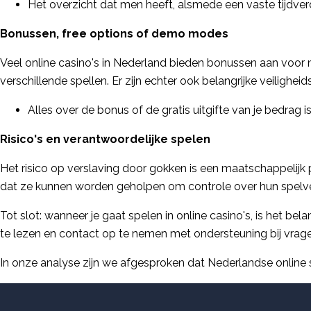
Het overzicht dat men heeft, alsmede een vaste tijdverd
Bonussen, free options of demo modes
Veel online casino's in Nederland bieden bonussen aan voor
verschillende spellen. Er zijn echter ook belangrijke veiligheidsi
Alles over de bonus of de gratis uitgifte van je bedrag
Risico's en verantwoordelijke spelen
Het risico op verslaving door gokken is een maatschappelij
dat ze kunnen worden geholpen om controle over hun spel
Tot slot: wanneer je gaat spelen in online casino's, is het be
te lezen en contact op te nemen met ondersteuning bij vrage
In onze analyse zijn we afgesproken dat Nederlandse online 