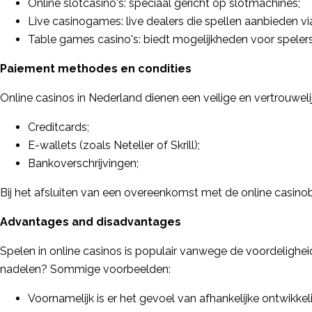
Online slotcasino's: speciaal gericht op slotmachines;
Live casinogames: live dealers die spellen aanbieden vi
Table games casino's: biedt mogelijkheden voor spelers
Paiement methodes en condities
Online casinos in Nederland dienen een veilige en vertrouweli
Creditcards;
E-wallets (zoals Neteller of Skrill);
Bankoverschrijvingen;
Bij het afsluiten van een overeenkomst met de online casinob
Advantages and disadvantages
Spelen in online casinos is populair vanwege de voordeligheid
nadelen? Sommige voorbeelden:
Voornamelijk is er het gevoel van afhankelijke ontwikkeli