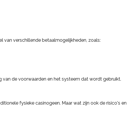
el van verschillende betaalmogelijkheden, zoals:
ving van de voorwaarden en het systeem dat wordt gebruikt.
itionele fysieke casinogeen. Maar wat zijn ook de risico's en