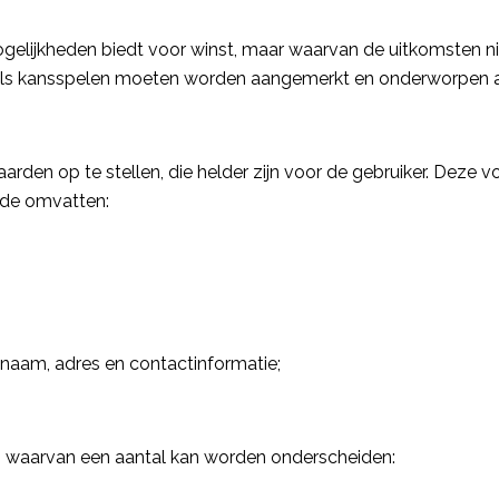
gelijkheden biedt voor winst, maar waarvan de uitkomsten niet
d als kansspelen moeten worden aangemerkt en onderworpen aa
waarden op te stellen, die helder zijn voor de gebruiker. D
nde omvatten:
 naam, adres en contactinformatie;
d, waarvan een aantal kan worden onderscheiden: