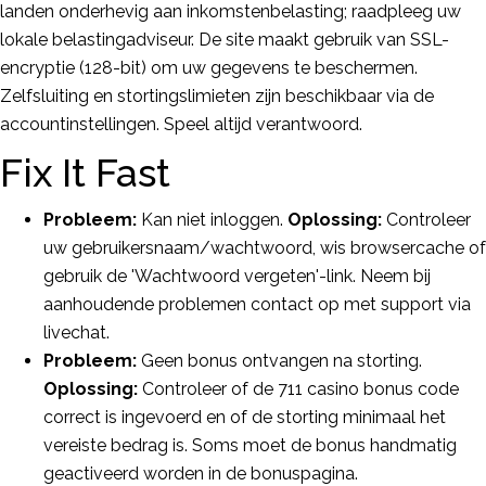
landen onderhevig aan inkomstenbelasting; raadpleeg uw
lokale belastingadviseur. De site maakt gebruik van SSL-
encryptie (128-bit) om uw gegevens te beschermen.
Zelfsluiting en stortingslimieten zijn beschikbaar via de
accountinstellingen. Speel altijd verantwoord.
Fix It Fast
Probleem:
Kan niet inloggen.
Oplossing:
Controleer
uw gebruikersnaam/wachtwoord, wis browsercache of
gebruik de 'Wachtwoord vergeten'-link. Neem bij
aanhoudende problemen contact op met support via
livechat.
Probleem:
Geen bonus ontvangen na storting.
Oplossing:
Controleer of de 711 casino bonus code
correct is ingevoerd en of de storting minimaal het
vereiste bedrag is. Soms moet de bonus handmatig
geactiveerd worden in de bonuspagina.