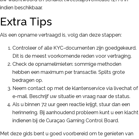
indien beschikbaar.
Extra Tips
Als een opname vertraagd is, volg dan deze stappen:
Controleer of alle KYC-documenten zijn goedgekeurd.
Dit is de meest voorkomende reden voor vertraging.
Check de opnamelimieten: sommige methoden
hebben een maximum per transactie. Splits grote
bedragen op.
Neem contact op met de klantenservice via livechat of
e-mail. Beschrijf uw situatie en vraag naar de status.
Als u binnen 72 uur geen reactie krijgt, stuur dan een
herinnering. Bij aanhoudend probleem kunt u een klacht
indienen bij de Curaçao Gaming Control Board.
Met deze gids bent u goed voorbereid om te genieten van