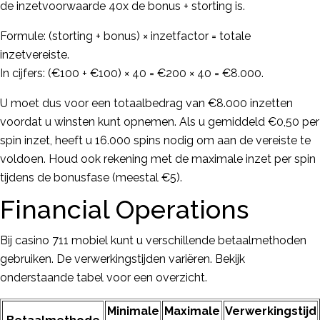
de inzetvoorwaarde 40x de bonus + storting is.
Formule: (storting + bonus) × inzetfactor = totale
inzetvereiste.
In cijfers: (€100 + €100) × 40 = €200 × 40 = €8.000.
U moet dus voor een totaalbedrag van €8.000 inzetten
voordat u winsten kunt opnemen. Als u gemiddeld €0,50 per
spin inzet, heeft u 16.000 spins nodig om aan de vereiste te
voldoen. Houd ook rekening met de maximale inzet per spin
tijdens de bonusfase (meestal €5).
Financial Operations
Bij casino 711 mobiel kunt u verschillende betaalmethoden
gebruiken. De verwerkingstijden variëren. Bekijk
onderstaande tabel voor een overzicht.
Minimale
Maximale
Verwerkingstijd