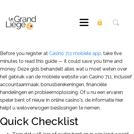
Before you register at
Casino 711 mobiele app
, take five
minutes to read this guide — it could save you time and
money. Deze gids behandelt alles wat u moet weten over
het gebruik van de mobiele website van Casino 711, inclusief
accountaanmaak, bonusberekeningen, financiële
handelingen en probleemoplossing. Of u nu een ervaren
speler bent of nieuw in online casino's, de informatie hier
helpt u weloverwogen beslissingen te nemen.
Quick Checklist