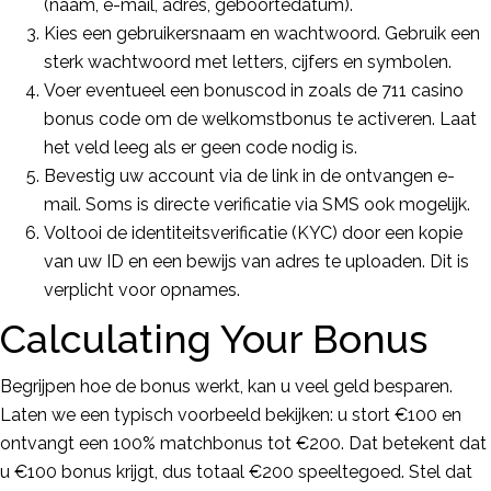
(naam, e-mail, adres, geboortedatum).
Kies een gebruikersnaam en wachtwoord. Gebruik een
sterk wachtwoord met letters, cijfers en symbolen.
Voer eventueel een bonuscod in zoals de 711 casino
bonus code om de welkomstbonus te activeren. Laat
het veld leeg als er geen code nodig is.
Bevestig uw account via de link in de ontvangen e-
mail. Soms is directe verificatie via SMS ook mogelijk.
Voltooi de identiteitsverificatie (KYC) door een kopie
van uw ID en een bewijs van adres te uploaden. Dit is
verplicht voor opnames.
Calculating Your Bonus
Begrijpen hoe de bonus werkt, kan u veel geld besparen.
Laten we een typisch voorbeeld bekijken: u stort €100 en
ontvangt een 100% matchbonus tot €200. Dat betekent dat
u €100 bonus krijgt, dus totaal €200 speeltegoed. Stel dat