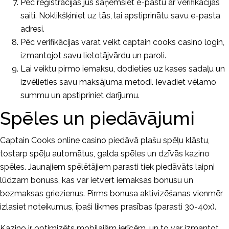
Pēc reģistrācijas jūs saņemsiet e-pastu ar verifikācijas
saiti. Noklikšķiniet uz tās, lai apstiprinātu savu e-pasta
adresi.
Pēc verifikācijas varat veikt captain cooks casino login,
izmantojot savu lietotājvārdu un paroli.
Lai veiktu pirmo iemaksu, dodieties uz kases sadaļu un
izvēlieties savu maksājuma metodi. Ievadiet vēlamo
summu un apstipriniet darījumu.
Spēles un piedāvājumi
Captain Cooks online casino piedāvā plašu spēļu klāstu,
tostarp spēļu automātus, galda spēles un dzīvās kazino
spēles. Jaunajiem spēlētājiem parasti tiek piedāvāts laipni
lūdzam bonuss, kas var ietvert iemaksas bonusu un
bezmaksas griezienus. Pirms bonusa aktivizēšanas vienmēr
izlasiet noteikumus, īpaši likmes prasības (parasti 30-40x).
Kazino ir optimizēts mobilajām ierīcēm, un to var izmantot