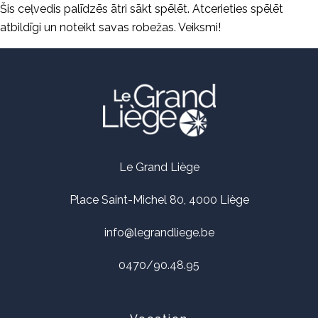
Šis ceļvedis palīdzēs ātri sākt spēlēt. Atcerieties spēlēt
atbildīgi un noteikt savas robežas. Veiksmi!
Le Grand Liège
Place Saint-Michel 80, 4000 Liège
info@legrandliege.be
0470/90.48.95