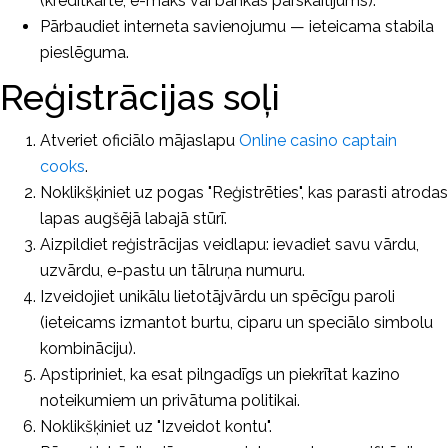
(kredītkarte, e-maks vai bankas pārskaitījums).
Pārbaudiet interneta savienojumu — ieteicama stabila
pieslēguma.
Reģistrācijas soļi
Atveriet oficiālo mājaslapu
Online casino captain
cooks
.
Noklikšķiniet uz pogas "Reģistrēties", kas parasti atrodas
lapas augšējā labajā stūrī.
Aizpildiet reģistrācijas veidlapu: ievadiet savu vārdu,
uzvārdu, e-pastu un tālruņa numuru.
Izveidojiet unikālu lietotājvārdu un spēcīgu paroli
(ieteicams izmantot burtu, ciparu un speciālo simbolu
kombināciju).
Apstipriniet, ka esat pilngadīgs un piekrītat kazino
noteikumiem un privātuma politikai.
Noklikšķiniet uz "Izveidot kontu".