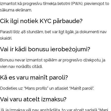
izmantot kā progresīvu tīmekļa lietotni (PWA), pievienojot to
sākuma ekrānam.
Cik ilgi notiek KYC pārbaude?
Parasti līdz 48 stundām, bet var ilgt ilgāk, ja dokumenti nav
skaidri.
Vai ir kādi bonusu ierobežojumi?
Bonusu nevar izmantot spēlēm ar progresīvo džekpotu, ja
vien nav norādīts citādi.
Kā es varu mainīt paroli?
Dodieties uz “Mans profils” un atlasiet “Mainīt paroli”.
Vai varu atcelt izmaksu?
Jā, ja izmaksa vēl nav apstrādāta, to var atcelt sadaļā “Mani