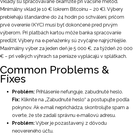
Vklady sú spracovávané okamžite pri väčšine metód.
Minimálny vklad je 10 € (okrem Bitcoinu – 20 €). Výbery
prebiehajú štandardne do 24 hodín po schválení, pričom
prvé overenie (KYC) musí byť dokončené pred prvým
výberom. Pri platbách kartou môže banka spracovanie
predĺžiť. Výbery na e‑peňaženky sú zvyčajne najrýchlejšie.
Maximálny výber za jeden deň je 5 000 €, za týždeň 20 000
€ – pri veľkých výhrach sa peniaze vyplácajú v splátkach.
Common Problems &
Fixes
Problém:
Prihlásenie nefunguje, zabudnuté heslo.
Fix:
Kliknite na „Zabudnuté heslo“ a postupujte podľa
pokynov. Ak e‑mail neprichádza, skontrolujte spam a
overte, že ste zadali správnu e‑mailovú adresu.
Problém:
Výber je pozastavený z dôvodu
neovereného účtu.