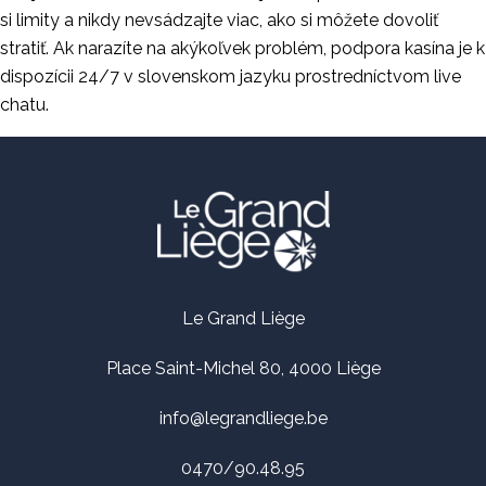
si limity a nikdy nevsádzajte viac, ako si môžete dovoliť
stratiť. Ak narazíte na akýkoľvek problém, podpora kasína je k
dispozícii 24/7 v slovenskom jazyku prostredníctvom live
chatu.
Le Grand Liège
Place Saint-Michel 80, 4000 Liège
info@legrandliege.be
0470/90.48.95