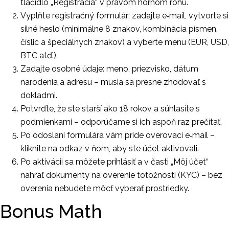
tlačidlo „Registrácia“ v pravom hornom rohu.
Vyplňte registračný formulár: zadajte e‑mail, vytvorte si
silné heslo (minimálne 8 znakov, kombinácia písmen,
číslic a špeciálnych znakov) a vyberte menu (EUR, USD,
BTC atď.).
Zadajte osobné údaje: meno, priezvisko, dátum
narodenia a adresu – musia sa presne zhodovať s
dokladmi.
Potvrďte, že ste starší ako 18 rokov a súhlasíte s
podmienkami – odporúčame si ich aspoň raz prečítať.
Po odoslaní formulára vám príde overovací e‑mail –
kliknite na odkaz v ňom, aby ste účet aktivovali.
Po aktivácii sa môžete prihlásiť a v časti „Môj účet“
nahrať dokumenty na overenie totožnosti (KYC) – bez
overenia nebudete môcť vyberať prostriedky.
Bonus Math