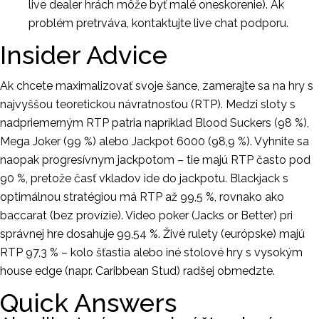
live dealer hrách môže byť malé oneskorenie). Ak
problém pretrváva, kontaktujte live chat podporu.
Insider Advice
Ak chcete maximalizovať svoje šance, zamerajte sa na hry s
najvyššou teoretickou návratnosťou (RTP). Medzi sloty s
nadpriemerným RTP patria napríklad Blood Suckers (98 %),
Mega Joker (99 %) alebo Jackpot 6000 (98,9 %). Vyhnite sa
naopak progresívnym jackpotom – tie majú RTP často pod
90 %, pretože časť vkladov ide do jackpotu. Blackjack s
optimálnou stratégiou má RTP až 99,5 %, rovnako ako
baccarat (bez provízie). Video poker (Jacks or Better) pri
správnej hre dosahuje 99,54 %. Živé rulety (európske) majú
RTP 97,3 % – kolo šťastia alebo iné stolové hry s vysokým
house edge (napr. Caribbean Stud) radšej obmedzte.
Quick Answers