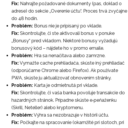
Fix:
Nahrajte požadované dokumenty (pas, doklad o
adrese) do sekcie „Overenie účtu“. Proces trvá zvyčajne
do 48 hodín.
Problém:
Bonus nie je pripísaný po vklade.
Fix:
Skontrolujte, či ste aktivovali bonus v ponuke
„Bonusy“ pred vkladom. Niektoré bonusy vyžadujú
bonusový kód – nájdete ho v promo emaile.
Problém:
Hra sa nenačítava alebo zamrzne.
Fix:
Vymažte cache prehliadača, skúste iný prehliadač
(odporúčame Chrome alebo Firefox). Ak používate
PWA, skúste ju aktualizovať obnovením stránky.
Problém:
Karta je odmietnutá pri vklade.
Fix:
Skontrolujte, či vaša banka povoľuje transakcie do
hazardných stránok. Prípadne skúste e‑peňaženku
(Skrill, Neteller) alebo kryptomenu.
Problém:
Výhra sa nezobrazuje v histórii účtu.
Fix:
Počkajte na spracovanie (okamžité pri slotoch, pri