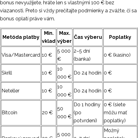
bonus nevyužijete, hráte len s vlastnými 100 € bez
viazanosti. Preto si vždy prečítajte podmienky a zvážte, či sa
bonus oplatí práve vám.
Min.
Max.
Metóda platby
Čas výberu
Poplatky
vklad
výber
5 000
2–5 dní
Visa/Mastercard
10 €
0 € (kasíno)
€
(banka)
10
Skrill
10 €
Do 24 hodín
0 €
000 €
10
Neteller
10 €
Do 24 hodín
0 €
000 €
Do 1 hodiny
0 € (siete
50
Bitcoin
20 €
(po
môžu mať
000 €
potvrdení)
poplatky)
Možný
5 000