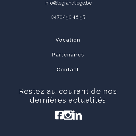
info@legrandliege.be
0470/90.48.95
Vocation
Partenaires
Contact
Restez au courant de nos
dernières actualités