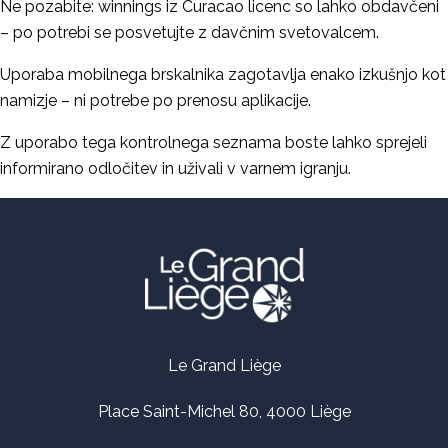
Ne pozabite: winnings iz Curacao licenc so lahko obdavčeni
– po potrebi se posvetujte z davčnim svetovalcem.
Uporaba mobilnega brskalnika zagotavlja enako izkušnjo kot
namizje – ni potrebe po prenosu aplikacije.
Z uporabo tega kontrolnega seznama boste lahko sprejeli
informirano odločitev in uživali v varnem igranju.
Le Grand Liège
Place Saint-Michel 80, 4000 Liège