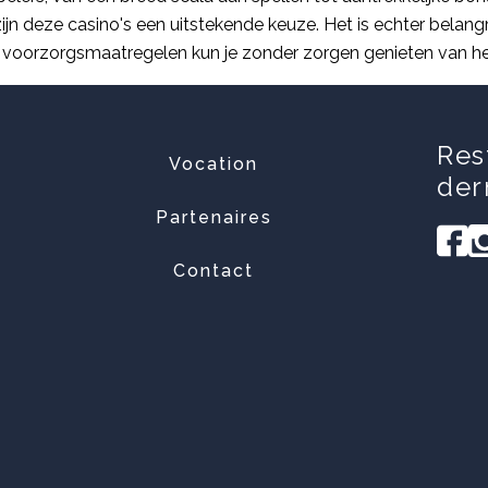
jn deze casino's een uitstekende keuze. Het is echter belangri
e voorzorgsmaatregelen kun je zonder zorgen genieten van het
Res
Vocation
der
Partenaires
Contact