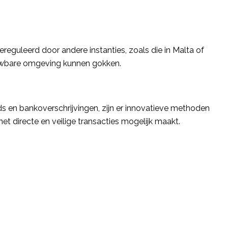
ereguleerd door andere instanties, zoals die in Malta of
trouwbare omgeving kunnen gokken.
rds en bankoverschrijvingen, zijn er innovatieve methoden
t directe en veilige transacties mogelijk maakt.