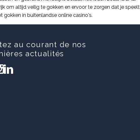
jk om altijd veilig te gokken en ervoor te zorgen dat je speelt
 gokken in buitenlandse online casino's.
tez au courant de nos
nières actualités