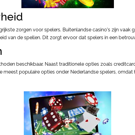
rheid
rijkste zorgen voor spelers. Buitenlandse casino's zijn vaak g
ijkheid van de spellen. Dit zorgt ervoor dat spelers in een be
n
ethoden beschikbaar. Naast traditionele opties zoals creditca
e meest populaire opties onder Nederlandse spelers, omdat he