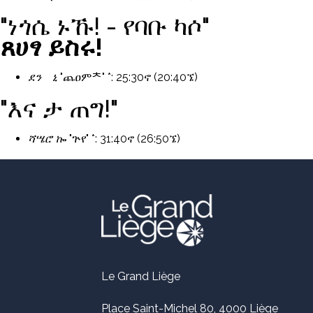
"ነጎሴ ኑኹ! - የባቡ ካሶ"
ጸሀፃ ይስሩ!
ደንᅠኒ
"ጨዐምᄎ" *: 25:30ኖ (20:40ኜ)
"እና ታ ጠግ!"
ሻሤሮ ኰ
"ጕየ" *: 31:40ኖ (26:50ኜ)
Le Grand Liège
Place Saint-Michel 80, 4000 Liège