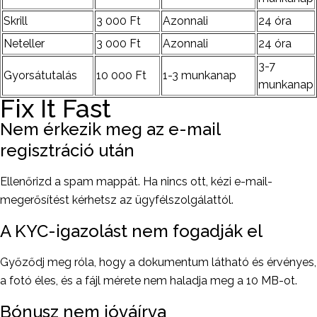
Skrill
3 000 Ft
Azonnali
24 óra
Neteller
3 000 Ft
Azonnali
24 óra
3-7
Gyorsátutalás
10 000 Ft
1-3 munkanap
munkanap
Fix It Fast
Nem érkezik meg az e-mail
regisztráció után
Ellenőrizd a spam mappát. Ha nincs ott, kézi e-mail-
megerősítést kérhetsz az ügyfélszolgálattól.
A KYC-igazolást nem fogadják el
Győződj meg róla, hogy a dokumentum látható és érvényes,
a fotó éles, és a fájl mérete nem haladja meg a 10 MB-ot.
Bónusz nem jóváírva