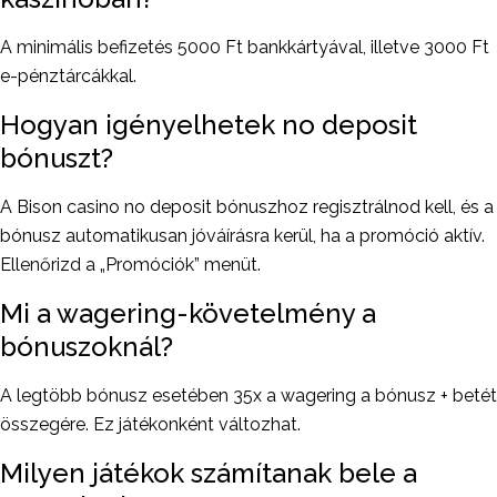
A minimális befizetés 5000 Ft bankkártyával, illetve 3000 Ft
e-pénztárcákkal.
Hogyan igényelhetek no deposit
bónuszt?
A Bison casino no deposit bónuszhoz regisztrálnod kell, és a
bónusz automatikusan jóváírásra kerül, ha a promóció aktív.
Ellenőrizd a „Promóciók” menüt.
Mi a wagering-követelmény a
bónuszoknál?
A legtöbb bónusz esetében 35x a wagering a bónusz + betét
összegére. Ez játékonként változhat.
Milyen játékok számítanak bele a