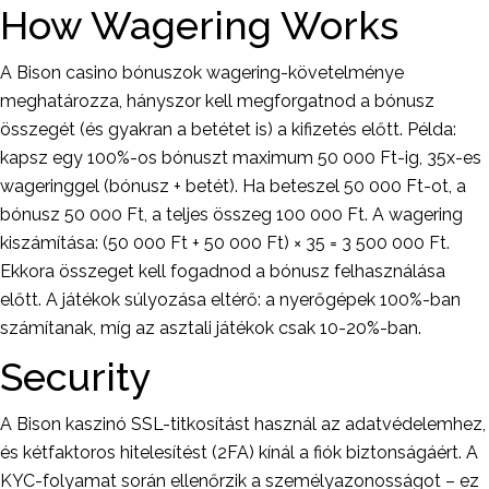
How Wagering Works
A Bison casino bónuszok wagering-követelménye
meghatározza, hányszor kell megforgatnod a bónusz
összegét (és gyakran a betétet is) a kifizetés előtt. Példa:
kapsz egy 100%-os bónuszt maximum 50 000 Ft-ig, 35x-es
wageringgel (bónusz + betét). Ha beteszel 50 000 Ft-ot, a
bónusz 50 000 Ft, a teljes összeg 100 000 Ft. A wagering
kiszámítása: (50 000 Ft + 50 000 Ft) × 35 = 3 500 000 Ft.
Ekkora összeget kell fogadnod a bónusz felhasználása
előtt. A játékok súlyozása eltérő: a nyerőgépek 100%-ban
számítanak, míg az asztali játékok csak 10-20%-ban.
Security
A Bison kaszinó SSL-titkosítást használ az adatvédelemhez,
és kétfaktoros hitelesítést (2FA) kínál a fiók biztonságáért. A
KYC-folyamat során ellenőrzik a személyazonosságot – ez