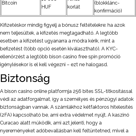
Bitcoin
(blokklánc-
HUF
korlát
konfirmáció)
Kifizetéskor mindig figyelj a bónusz feltételekre: ha azok
nem teljesültek, a kifizetés megtagadható. A legtöbb
esetben a kifizetést ugyanarra a módra kérik, mint a
befizetést (több opció esetén kiválasztható). A KYC-
ellenőrzést a legtöbb bison casino free spin promóció
igénylésekor is el kell végezni – ezt ne halogasd.
Biztonság
A bison casino online platformja 256 bites SSL-titkosítással
védi az adatforgalmat, így a személyes és pénzügyi adatok
biztonságban vannak. A számlákhoz kétfaktoros hitelesítés
(2FA) kapcsolható be, ami extra védelmet nyújt. A kaszinó
Curacao alatt működik, ami azt jelenti, hogy a
nyereményeket adóbevallásban kell feltüntetned, mivel a