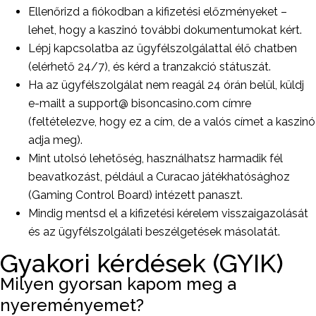
Ellenőrizd a fiókodban a kifizetési előzményeket –
lehet, hogy a kaszinó további dokumentumokat kért.
Lépj kapcsolatba az ügyfélszolgálattal élő chatben
(elérhető 24/7), és kérd a tranzakció státuszát.
Ha az ügyfélszolgálat nem reagál 24 órán belül, küldj
e-mailt a support@ bisoncasino.com címre
(feltételezve, hogy ez a cím, de a valós címet a kaszinó
adja meg).
Mint utolsó lehetőség, használhatsz harmadik fél
beavatkozást, például a Curacao játékhatósághoz
(Gaming Control Board) intézett panaszt.
Mindig mentsd el a kifizetési kérelem visszaigazolását
és az ügyfélszolgálati beszélgetések másolatát.
Gyakori kérdések (GYIK)
Milyen gyorsan kapom meg a
nyereményemet?