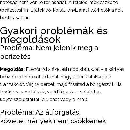
hatóság nem von le forrásadót. A felelős játék eszközei
(befizetési limit, játékidő-korlát, önkizárás) elérhetők a fiók
beállításaiban.
Gyakori problémák és
megoldások
Probléma: Nem jelenik meg a
befizetés
Megoldás:
Ellenőrizd a fizetési mód státuszát – a kártyás
befizetéseknél előfordulhat, hogy a bank blokkolja a
tranzakciót. Várj 15 percet, majd frissítsd a böngészőt. Ha
továbbra sem látszik, vedd fel a kapcsolatot az
ügyfélszolgálattal (élő chat vagy e-mail).
Probléma: Az átforgatási
követelmények nem csökkenek