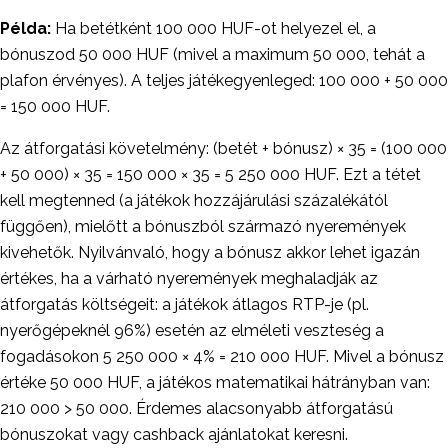
Példa:
Ha betétként 100 000 HUF-ot helyezel el, a
bónuszod 50 000 HUF (mivel a maximum 50 000, tehát a
plafon érvényes). A teljes játékegyenleged: 100 000 + 50 000
= 150 000 HUF.
Az átforgatási követelmény: (betét + bónusz) × 35 = (100 000
+ 50 000) × 35 = 150 000 × 35 = 5 250 000 HUF. Ezt a tétet
kell megtenned (a játékok hozzájárulási százalékától
függően), mielőtt a bónuszból származó nyeremények
kivehetők. Nyilvánvaló, hogy a bónusz akkor lehet igazán
értékes, ha a várható nyeremények meghaladják az
átforgatás költségeit: a játékok átlagos RTP-je (pl.
nyerőgépeknél 96%) esetén az elméleti veszteség a
fogadásokon 5 250 000 × 4% = 210 000 HUF. Mivel a bónusz
értéke 50 000 HUF, a játékos matematikai hátrányban van:
210 000 > 50 000. Érdemes alacsonyabb átforgatású
bónuszokat vagy cashback ajánlatokat keresni.