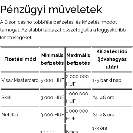
Pénzügyi műveletek
A Bison casino többféle befizetési és kifizetési módot
támogat. Az alábbi táblázat összefoglalja a leggyakoribb
lehetőségeket.
Kifizetési idő
Minimális
Maximális
Fizetési mód
(jóváhagyás
befizetés
befizetés
után)
2 000 000
Visa/Mastercard
5 000 HUF
1-5 banki nap
HUF
1 000 000
Skrill
3 000 HUF
24-48 óra
HUF
1 000 000
Neteller
3 000 HUF
24-48 óra
HUF
1-3 óra
10 000
Nincs