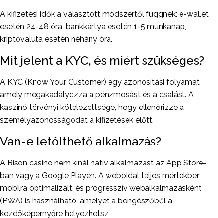
A kifizetési idők a választott módszertől függnek: e-wallet
esetén 24-48 óra, bankkártya esetén 1-5 munkanap,
kriptovaluta esetén néhány óra.
Mit jelent a KYC, és miért szükséges?
A KYC (Know Your Customer) egy azonosítási folyamat,
amely megakadályozza a pénzmosást és a csalást. A
kaszinó törvényi kötelezettsége, hogy ellenőrizze a
személyazonosságodat a kifizetések előtt.
Van-e letölthető alkalmazás?
A Bison casino nem kínál natív alkalmazást az App Store-
ban vagy a Google Playen. A weboldal teljes mértékben
mobilra optimalizált, és progresszív webalkalmazásként
(PWA) is használható, amelyet a böngészőből a
kezdőképernyőre helyezhetsz.