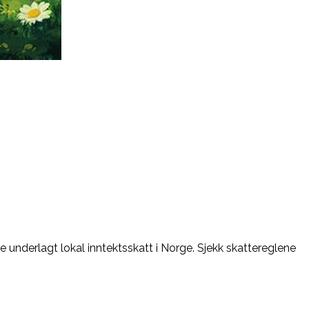
underlagt lokal inntektsskatt i Norge. Sjekk skattereglene