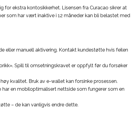
g for ekstra kontosikkerhet. Lisensen fra Curacao sikrer at
oer som har vært inaktive i 12 måneder kan bli belastet med
eller manuell aktivering. Kontakt kundestøtte hvis feilen
rikk». Spill til omsetningskravet er oppfylt før du forsøker
 høy kvalitet. Bruk av e-wallet kan forsinke prosessen.
o har en mobiloptimalisert nettside som fungerer som en
tøtte – de kan vanligvis endre dette.