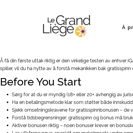
À p
Å få din første uttak riktig er den virkelige testen av enhve
spiller, vil du ha nytte av å forstå mekanikken bak gratisspin
Before You Start
Sørg for at du er myndig (18+ eller 20+ avhengig av jurisd
Ha en betalingsmetode klar som støtter både innskudd 
Sjekk omsetningskravene for gratisspinnbonusen – de va
Forstå tidsbegrensninger: gratisspinn og bonus må brukes
Aktiver bonusen riktig – noen bonuser krever en bonusko