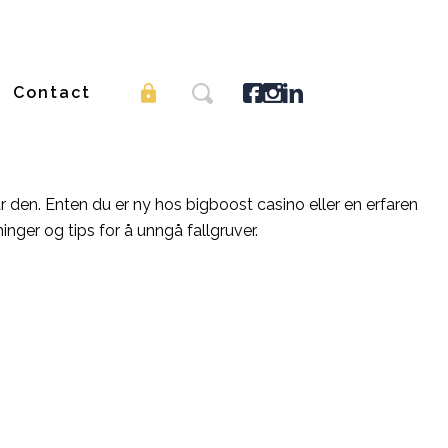
Contact
r den. Enten du er ny hos bigboost casino eller en erfaren
inger og tips for å unngå fallgruver.