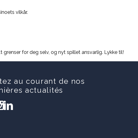
noets vilkår.
grenser for deg selv, og nyt spillet ansvarlig. Lykke til!
tez au courant de nos
nières actualités