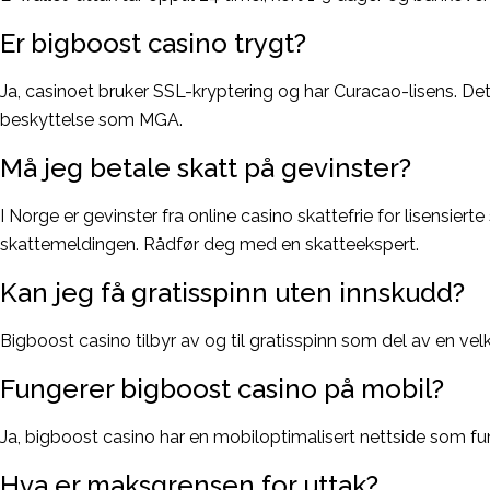
Er bigboost casino trygt?
Ja, casinoet bruker SSL-kryptering og har Curacao-lisens. De
beskyttelse som MGA.
Må jeg betale skatt på gevinster?
I Norge er gevinster fra online casino skattefrie for lisensiert
skattemeldingen. Rådfør deg med en skatteekspert.
Kan jeg få gratisspinn uten innskudd?
Bigboost casino tilbyr av og til gratisspinn som del av en v
Fungerer bigboost casino på mobil?
Ja, bigboost casino har en mobiloptimalisert nettside som fu
Hva er maksgrensen for uttak?