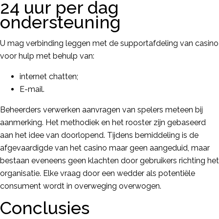
24 uur per dag
ondersteuning
U mag verbinding leggen met de supportafdeling van casino
voor hulp met behulp van:
internet chatten;
E-mail.
Beheerders verwerken aanvragen van spelers meteen bij
aanmerking. Het methodiek en het rooster zijn gebaseerd
aan het idee van doorlopend. Tijdens bemiddeling is de
afgevaardigde van het casino maar geen aangeduid, maar
bestaan eveneens geen klachten door gebruikers richting het
organisatie. Elke vraag door een wedder als potentiële
consument wordt in overweging overwogen.
Conclusies