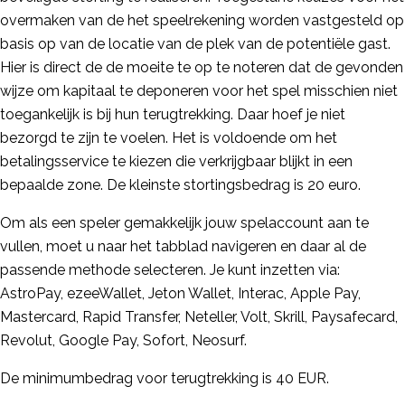
overmaken van de het speelrekening worden vastgesteld op
basis op van de locatie van de plek van de potentiële gast.
Hier is direct de de moeite te op te noteren dat de gevonden
wijze om kapitaal te deponeren voor het spel misschien niet
toegankelijk is bij hun terugtrekking. Daar hoef je niet
bezorgd te zijn te voelen. Het is voldoende om het
betalingsservice te kiezen die verkrijgbaar blijkt in een
bepaalde zone. De kleinste stortingsbedrag is 20 euro.
Om als een speler gemakkelijk jouw spelaccount aan te
vullen, moet u naar het tabblad navigeren en daar al de
passende methode selecteren. Je kunt inzetten via:
AstroPay, ezeeWallet, Jeton Wallet, Interac, Apple Pay,
Mastercard, Rapid Transfer, Neteller, Volt, Skrill, Paysafecard,
Revolut, Google Pay, Sofort, Neosurf.
De minimumbedrag voor terugtrekking is 40 EUR.