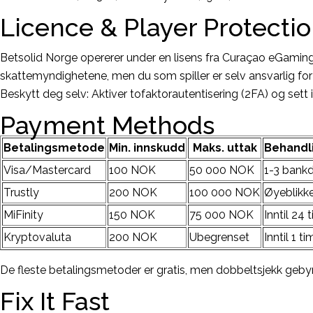
Licence & Player Protecti
Betsolid Norge opererer under en lisens fra Curaçao eGaming. F
skattemyndighetene, men du som spiller er selv ansvarlig for 
Beskytt deg selv: Aktiver tofaktorautentisering (2FA) og sett 
Payment Methods
Betalingsmetode
Min. innskudd
Maks. uttak
Behandl
Visa/Mastercard
100 NOK
50 000 NOK
1-3 bank
Trustly
200 NOK
100 000 NOK
Øyeblikke
MiFinity
150 NOK
75 000 NOK
Inntil 24 
Kryptovaluta
200 NOK
Ubegrenset
Inntil 1 t
De fleste betalingsmetoder er gratis, men dobbeltsjekk gebyrer
Fix It Fast