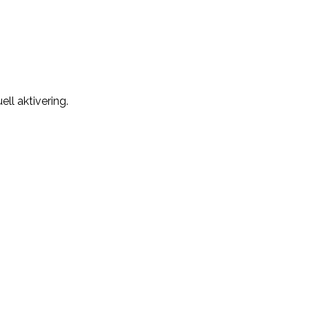
ll aktivering.