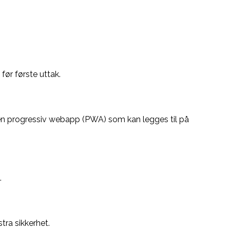
ør første uttak.
es en progressiv webapp (PWA) som kan legges til på
.
tra sikkerhet.