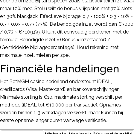
voor de omzet. Bij tafelspellen zoals blackjack tellen ze vaak
maar 10% mee. Stel u wilt de bonus vrijspelen met 70% slots
en 30% blackjack. Effectieve bijdrage: 0,7 × 100% + 0,3 × 10% =
0,7 + 0,03 = 0,73 (73%). De benodigde inzet wordt dan €3000
/ 0,73 ≈ €4109,59. U kunt dit eenvoudig berekenen met de
formule: Benodigde inzet = (Bonus × Inzetfactor) /
(Gemiddelde bijdragepercentage). Houd rekening met
maximale inzetlimieten per spel.
Financiële handelingen
Het BetMGM casino nederland ondersteunt iDEAL,
creditcards (Visa, Mastercard) en bankoverschrijvingen.
Minimale storting is €10, maximale storting verschilt per
methode (iDEAL tot €10.000 per transactie). Opnames
worden binnen 1-3 werkdagen verwerkt, maar kunnen bij
eerste opname langer duren vanwege verificatie.