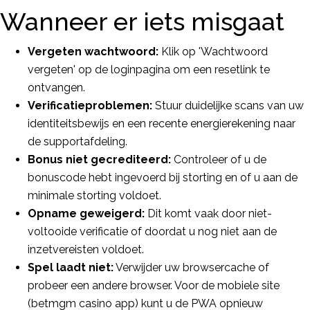
Wanneer er iets misgaat
Vergeten wachtwoord:
Klik op 'Wachtwoord
vergeten' op de loginpagina om een resetlink te
ontvangen.
Verificatieproblemen:
Stuur duidelijke scans van uw
identiteitsbewijs en een recente energierekening naar
de supportafdeling.
Bonus niet gecrediteerd:
Controleer of u de
bonuscode hebt ingevoerd bij storting en of u aan de
minimale storting voldoet.
Opname geweigerd:
Dit komt vaak door niet-
voltooide verificatie of doordat u nog niet aan de
inzetvereisten voldoet.
Spel laadt niet:
Verwijder uw browsercache of
probeer een andere browser. Voor de mobiele site
(betmgm casino app) kunt u de PWA opnieuw