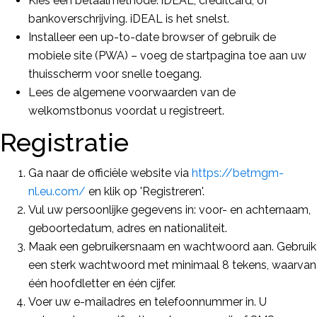
Kies een betaalmethode: iDEAL, creditcard, of
bankoverschrijving. iDEAL is het snelst.
Installeer een up-to-date browser of gebruik de
mobiele site (PWA) – voeg de startpagina toe aan uw
thuisscherm voor snelle toegang.
Lees de algemene voorwaarden van de
welkomstbonus voordat u registreert.
Registratie
Ga naar de officiële website via
https://betmgm-
nl.eu.com/
en klik op 'Registreren'.
Vul uw persoonlijke gegevens in: voor- en achternaam,
geboortedatum, adres en nationaliteit.
Maak een gebruikersnaam en wachtwoord aan. Gebruik
een sterk wachtwoord met minimaal 8 tekens, waarvan
één hoofdletter en één cijfer.
Voer uw e-mailadres en telefoonnummer in. U