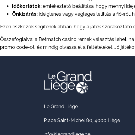
Időkorlátok:
emlékeztető beállítása, hogy mennyi ideje 
Önkizárás:
ideiglenes vagy végleges letiltás a fiókról, 
Ezen eszközök segítenek abban, hogy a játék szórakoztató és
Összefoglalva: a Betmatch casino remek választás lehet, ha 
promo code-ot, és mindig olvassa el a feltételeket. Jó játéko
Le Grand Liège
Place Saint-Michel 80, 4000 Liège
info@legrandliege.be