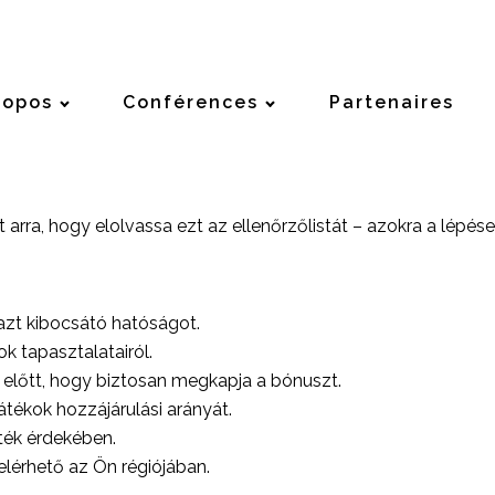
ropos
Conférences
Partenaires
 arra, hogy elolvassa ezt az ellenőrzőlistát – azokra a lépése
azt kibocsátó hatóságot.
k tapasztalatairól.
 előtt, hogy biztosan megkapja a bónuszt.
tékok hozzájárulási arányát.
áték érdekében.
elérhető az Ön régiójában.