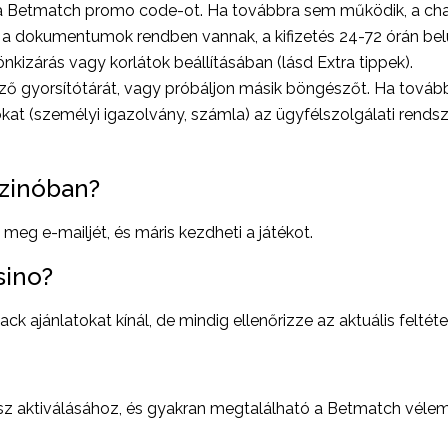
e a Betmatch promo code-ot. Ha továbbra sem működik, a cha
Ha a dokumentumok rendben vannak, a kifizetés 24-72 órán bel
kizárás vagy korlátok beállításában (lásd Extra tippek).
észő gyorsítótárát, vagy próbáljon másik böngészőt. Ha tovább
at (személyi igazolvány, számla) az ügyfélszolgálati rendsz
szinóban?
 meg e-mailjét, és máris kezdheti a játékot.
sino?
 ajánlatokat kínál, de mindig ellenőrizze az aktuális feltéte
sz aktiválásához, és gyakran megtalálható a Betmatch vélem