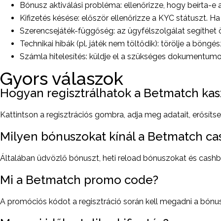
Bónusz aktiválási probléma: ellenőrizze, hogy beírta-
Kifizetés késése: először ellenőrizze a KYC státuszt. 
Szerencsejáték-függőség: az ügyfélszolgálat segíthet ön
Technikai hibák (pl. játék nem töltődik): törölje a böng
Számla hitelesítés: küldje el a szükséges dokumentumok
Gyors válaszok
Hogyan regisztrálhatok a Betmatch ka
Kattintson a regisztrációs gombra, adja meg adatait, erősítse
Milyen bónuszokat kínál a Betmatch ca
Általában üdvözlő bónuszt, heti reload bónuszokat és cashback
Mi a Betmatch promo code?
A promóciós kódot a regisztráció során kell megadni a bónu