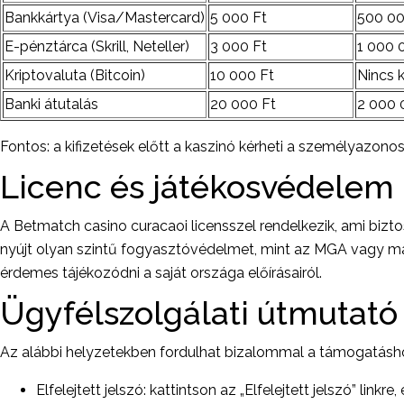
Bankkártya (Visa/Mastercard)
5 000 Ft
500 00
E-pénztárca (Skrill, Neteller)
3 000 Ft
1 000 
Kriptovaluta (Bitcoin)
10 000 Ft
Nincs k
Banki átutalás
20 000 Ft
2 000 
Fontos: a kifizetések előtt a kaszinó kérheti a személyazono
Licenc és játékosvédelem
A Betmatch casino curacaoi licensszel rendelkezik, ami bizt
nyújt olyan szintű fogyasztóvédelmet, mint az MGA vagy más
érdemes tájékozódni a saját országa előírásairól.
Ügyfélszolgálati útmutató
Az alábbi helyzetekben fordulhat bizalommal a támogatásh
Elfelejtett jelszó: kattintson az „Elfelejtett jelszó” lin