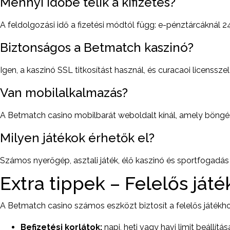
Mennyi időbe telik a kifizetés?
A feldolgozási idő a fizetési módtól függ: e-pénztárcáknál 24
Biztonságos a Betmatch kaszinó?
Igen, a kaszinó SSL titkosítást használ, és curacaoi licenssze
Van mobilalkalmazás?
A Betmatch casino mobilbarát weboldalt kínál, amely böngész
Milyen játékok érhetők el?
Számos nyerőgép, asztali játék, élő kaszinó és sportfogadás 
Extra tippek – Felelős játé
A Betmatch casino számos eszközt biztosít a felelős játékho
Befizetési korlátok:
napi, heti vagy havi limit beállít