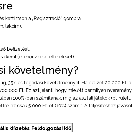
sre
és kattintson a „Regisztráció” gombra.
m, lakcím).
lső befizetést.
 kerül (ellenőrizze a feltételeket).
si követelmény?
, 35x-es fogadási követelménnyel. Ha befizet 20 000 Ft-ot,
00 000 Ft. Ez azt jelenti, hogy mielőtt bármilyen nyereményt
alában 100%-ban számítanak, míg az asztali játékok (pl. rule
tre, az csak 5 000 Ft-ot (10%) számít. A teljesítéshez javaso
lis kifizetés
Feldolgozási idő