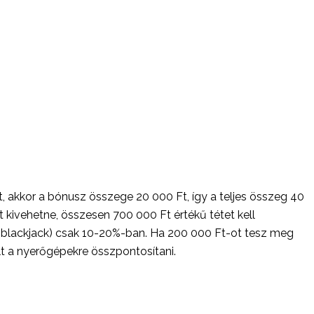
 akkor a bónusz összege 20 000 Ft, így a teljes összeg 40
 kivehetne, összesen 700 000 Ft értékű tétet kell
tt, blackjack) csak 10-20%-ban. Ha 200 000 Ft-ot tesz meg
lt a nyerőgépekre összpontosítani.