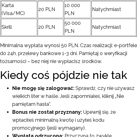
Karta
10 000
20 PLN
Natychmiast
(Visa/MC)
PLN
50 000
Skrill
20 PLN
Natychmiast
PLN
Minimalna wypłata wynosi 50 PLN. Czas realizacji: e-portfele
do 24h, przelewy bankowe 1-3 dni. Pamiętaj o weryfikacji
tożsamości – bez niej nie wypłacisz środków.
Kiedy coś pójdzie nie tak
Nie mogę się zalogować:
Sprawdź, czy nie używasz
wielkich liter w haśle. Jeśli zapomniałeś, kliknij „Nie
pamiętam hasła”.
Bonus nie został przyznany:
Upewnij się, że
wpłaciłeś minimalną kwotę i użyłeś kodu
promocyjnego (jeśli wymagany).
Wypłata odrzucona:
Przyczyna to zwykle