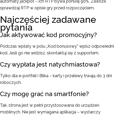
automaty jackpot – ich RTP bywa poniżej 90%. Zawsze
sprawdzaj RTP w opisie gry przed rozpoczęciem.
Najczęściej zadawane
pytania
Jak aktywować kod promocyjny?
Podczas wpłaty w polu „Kod bonusowy” wpisz odpowiedni
kod. Jeśli go nie widzisz, skontaktuj się z supportem.
Czy wypłata jest natychmiastowa?
Tylko dla e-portfeli i Blika – karty i przelewy trwają do 3 dni
roboczych.
Czy mogę grać na smartfonie?
Tak, strona jest w pełni przystosowana do urządzeń
mobilnych. Nie jest wymagana aplikacja – wystarczy