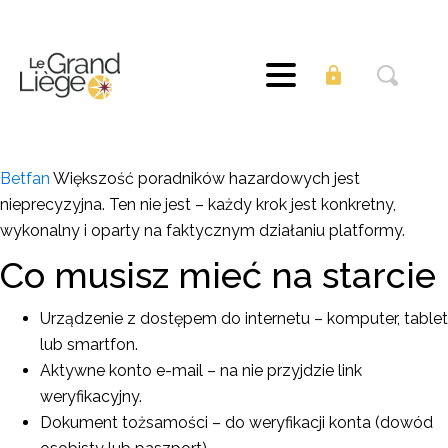
Betfan
Większość poradników hazardowych jest
nieprecyzyjna. Ten nie jest – każdy krok jest konkretny,
wykonalny i oparty na faktycznym działaniu platformy.
Co musisz mieć na starcie
Urządzenie z dostępem do internetu – komputer, tablet
lub smartfon.
Aktywne konto e-mail – na nie przyjdzie link
weryfikacyjny.
Dokument tożsamości – do weryfikacji konta (dowód