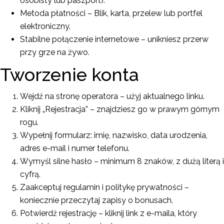
osobisty lub paszport).
Metoda płatności – Blik, karta, przelew lub portfel
elektroniczny.
Stabilne połączenie internetowe – unikniesz przerw
przy grze na żywo.
Tworzenie konta
Wejdź na stronę operatora – użyj aktualnego linku.
Kliknij „Rejestracja” – znajdziesz go w prawym górnym
rogu.
Wypełnij formularz: imię, nazwisko, data urodzenia,
adres e-mail i numer telefonu.
Wymyśl silne hasło – minimum 8 znaków, z dużą literą i
cyfrą.
Zaakceptuj regulamin i politykę prywatności –
koniecznie przeczytaj zapisy o bonusach.
Potwierdź rejestrację – kliknij link z e-maila, który