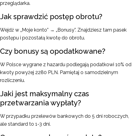
przeglądarka.
Jak sprawdzić postęp obrotu?
Wejdź w „Moje konto” → „Bonusy”. Znajdziesz tam pasek
postępu i pozostałą kwotę do obrotu.
Czy bonusy są opodatkowane?
W Polsce wygrane z hazardu podlegają podatkowi 10% od
kwoty powyżej 2280 PLN. Pamiętaj o samodzielnym
rozliczeniu.
Jaki jest maksymalny czas
przetwarzania wypłaty?
W przypadku przelewów bankowych do 5 dni roboczych,
ale standard to 1-3 dni.