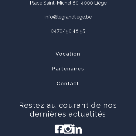
Place Saint-Michel 80, 4000 Liège
info@legrandliege.be
0470/90.48.95
Vocation
Partenaires
Contact
Restez au courant de nos
dernières actualités