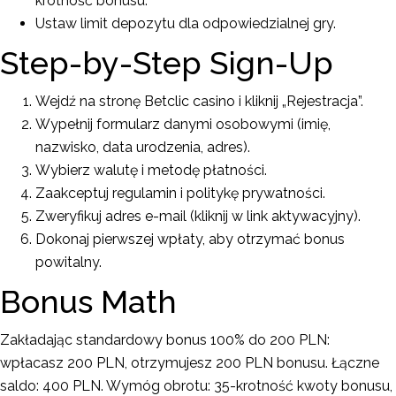
krotność bonusu.
Ustaw limit depozytu dla odpowiedzialnej gry.
Step-by-Step Sign-Up
Wejdź na stronę Betclic casino i kliknij „Rejestracja”.
Wypełnij formularz danymi osobowymi (imię,
nazwisko, data urodzenia, adres).
Wybierz walutę i metodę płatności.
Zaakceptuj regulamin i politykę prywatności.
Zweryfikuj adres e-mail (kliknij w link aktywacyjny).
Dokonaj pierwszej wpłaty, aby otrzymać bonus
powitalny.
Bonus Math
Zakładając standardowy bonus 100% do 200 PLN:
wpłacasz 200 PLN, otrzymujesz 200 PLN bonusu. Łączne
saldo: 400 PLN. Wymóg obrotu: 35-krotność kwoty bonusu,