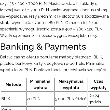
czyli 35 × 200 = 7000 PLN. Musisz postawić zakłady o
łącznej wartości 7000 PLN, zanim wygrane z bonusu staną
się wypłacalne. Przy średnim RTP slotów 96% spodziewana
strata wynosi 4% × 7000 = 280 PLN. Oznacza to, że po
spełnieniu wymogu średnio zostaje 400 – 280 = 120 PLN.
Wyniki są zmienne – możesz wygrać więcej lub mniej.
Banking & Payments
Betclic casino oferuje popularne metody płatności: BLIK,
przelew bankowy, karty kredytowe i e-portfele. Minimalna
wpłata to 20 PLN. Poniższa tabela przedstawia szczegóły.
Minimalna
Maksymalna
Czas
Metoda
wpłata
wypłata
wypłaty
Do 24
BLIK
20 PLN
5 000 PLN/dzień
godzin
Karta