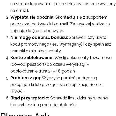
na stronie logowania – link resetujący zostanie wysłany
na e-mail.
Wypłata się opóźnia:
Skontaktuj się z supportem
przez czat na żywo lub e-mail. Zazwyczaj realizacja
zajmuje do 3 dni roboczych.
Nie mogę odebrać bonusu:
Sprawdź, czy użyto
kodu promocyjnego (jeśli wymagany) i czy spełniasz
warunki minimalnej wpłaty.
Konto zablokowane:
Wyślij dokumenty tożsamości
(dowód, paszport) do działu weryfikacji –
odblokowanie trwa 24–48 godzin.
Problem z grą:
Wyczyść pamięć podręczną
przeglądarki lub przełącz się na aplikację Betclic
(PWA).
Błąd przy wpłacie:
Sprawdź limit dzienny w banku
lub wybierz inną metodę płatności.