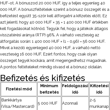
HUF-ot. A bónuszod 20 000 HUF, így a teljes egyenleg 40
000 HUF. A bónuszfeltételek szerint a bónusz összegét és a
befizetést együtt 35-ször kell átforgatni a kifizetés előtt. Ez
azt jelenti, hogy 40 000 HUF × 35 = 1 400 000 HUF értékben
kell fogadásokat kötnöd. Tegyük fel, hogy a játékok átlagos
visszatérési aránya (RTP) 96%. A várható veszteség az
átforgatás során: 1 400 000 HUF × (1 - 0,96) = 56 000 HUF.
Mivel a kezdő egyenleged 40 000 HUF, a várható nettó
veszteség 16 000 HUF. Ezért fontos, hogy csak olyan
összeget tegyél kockára, amit megengedhetsz magadnak.
A pontos feltételeket mindig olvasd el a bónusz oldalán.
Befizetés és kifizetés
Minimum
Feldolgozási
Kifizetési
Fizetési mód
befizetés
idő
idő
Bankkártya
2-5
5 000 HUF
Azonnali
(Visa/Mastercard)
munkanap