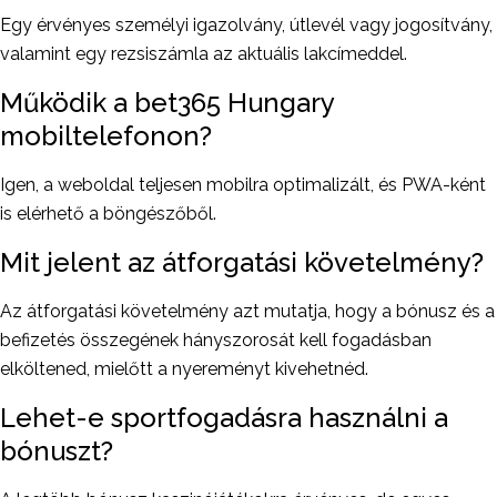
Egy érvényes személyi igazolvány, útlevél vagy jogosítvány,
valamint egy rezsiszámla az aktuális lakcímeddel.
Működik a bet365 Hungary
mobiltelefonon?
Igen, a weboldal teljesen mobilra optimalizált, és PWA-ként
is elérhető a böngészőből.
Mit jelent az átforgatási követelmény?
Az átforgatási követelmény azt mutatja, hogy a bónusz és a
befizetés összegének hányszorosát kell fogadásban
elköltened, mielőtt a nyereményt kivehetnéd.
Lehet-e sportfogadásra használni a
bónuszt?