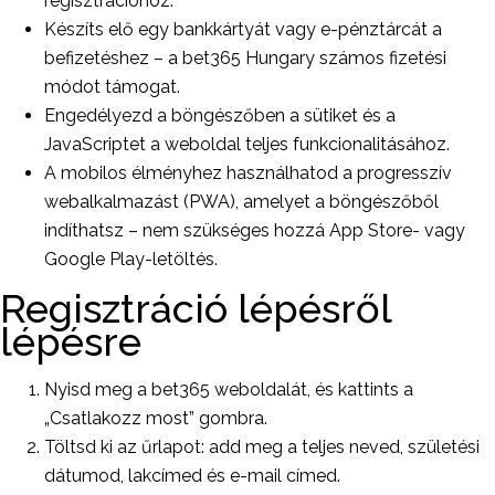
regisztrációhoz.
Készíts elő egy bankkártyát vagy e-pénztárcát a
befizetéshez – a bet365 Hungary számos fizetési
módot támogat.
Engedélyezd a böngészőben a sütiket és a
JavaScriptet a weboldal teljes funkcionalitásához.
A mobilos élményhez használhatod a progresszív
webalkalmazást (PWA), amelyet a böngészőből
indíthatsz – nem szükséges hozzá App Store- vagy
Google Play-letöltés.
Regisztráció lépésről
lépésre
Nyisd meg a bet365 weboldalát, és kattints a
„Csatlakozz most” gombra.
Töltsd ki az űrlapot: add meg a teljes neved, születési
dátumod, lakcímed és e-mail címed.