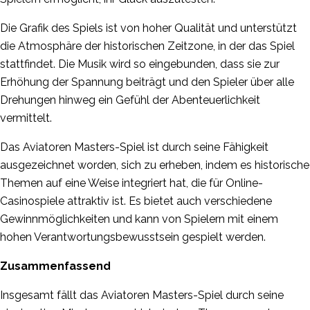
Die Grafik des Spiels ist von hoher Qualität und unterstützt
die Atmosphäre der historischen Zeitzone, in der das Spiel
stattfindet. Die Musik wird so eingebunden, dass sie zur
Erhöhung der Spannung beiträgt und den Spieler über alle
Drehungen hinweg ein Gefühl der Abenteuerlichkeit
vermittelt.
Das Aviatoren Masters-Spiel ist durch seine Fähigkeit
ausgezeichnet worden, sich zu erheben, indem es historische
Themen auf eine Weise integriert hat, die für Online-
Casinospiele attraktiv ist. Es bietet auch verschiedene
Gewinnmöglichkeiten und kann von Spielern mit einem
hohen Verantwortungsbewusstsein gespielt werden.
Zusammenfassend
Insgesamt fällt das Aviatoren Masters-Spiel durch seine