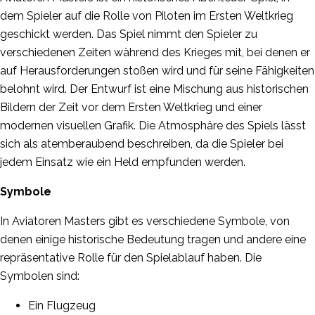
dem Spieler auf die Rolle von Piloten im Ersten Weltkrieg
geschickt werden. Das Spiel nimmt den Spieler zu
verschiedenen Zeiten während des Krieges mit, bei denen er
auf Herausforderungen stoßen wird und für seine Fähigkeiten
belohnt wird. Der Entwurf ist eine Mischung aus historischen
Bildern der Zeit vor dem Ersten Weltkrieg und einer
modernen visuellen Grafik. Die Atmosphäre des Spiels lässt
sich als atemberaubend beschreiben, da die Spieler bei
jedem Einsatz wie ein Held empfunden werden.
Symbole
In Aviatoren Masters gibt es verschiedene Symbole, von
denen einige historische Bedeutung tragen und andere eine
repräsentative Rolle für den Spielablauf haben. Die
Symbolen sind:
Ein Flugzeug