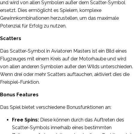
und wird von allen Symbolen außer dem Scatter-Symbol
ersetzt. Dies ermöglicht es Spielern, komplexe
Gewinnkombinationen herzustellen, um das maximale
Potenzial für Erfolg zu nutzen.
Scatters
Das Scatter-Symbol in Aviatoren Masters ist ein Bild eines
Flugzeuges mit einem Kreis auf der Motorhaube und wird
von allen anderen Symbolen außer den Wilds unterschieden.
Wenn drei oder mehr Scatters auftauchen, aktiviert dies die
Freispiel-Funktion.
Bonus Features
Das Spiel bietet verschiedene Bonusfunktionen an:
Free Spins:
Diese können durch das Auftreten des
Scatter-Symbols innerhalb eines bestimmten