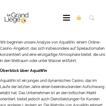
Wir beginnen unsere Analyse von AquaWin, einem Online-
Casino-Angebot, das sich insbesondere auf Spielautomaten
konzentriert und eine einzigartige Atmosphäre bietet, die uns
in den Weltraum oder unter Wasser entführt.
Überblick über AquaWin
AquaWin ist ein junges und dynamisches Casino, das im
Laufe der letzten Jahre einen beeindruckenden Aufschwung
erlebt hat. Das Unternehmen ist an den britischen Markt
orientiert, bietet jedoch auch Dienstleistungen für Kunden
aus anderen Ländern an. Die Website von AquaWin erinnert