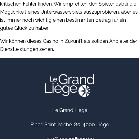
kritischen Fehler finden. Wir empfehlen den Spieler dabei die
Möglichkeit eines Unterwasserspiels auszuprobieren, aber es
ist immer noch wichtig einen bestimmten Betrag für ein
gutes Glück zu haben.
Wir können dieses Casino in Zukunft als soliden Anbieter der
Dienstleistungen sehen.
Le Grand Liège
Place Saint-Michel 80, 4000 Liège
info@legrandliege.be