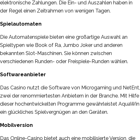
elektronische Zahlungen. Die Ein- und Auszahlen haben in
der Regel einen Zeitrahmen von wenigen Tagen.
Spielautomaten
Die Automatenspiele bieten eine großartige Auswahl an
Spieltypen wie Book of Ra, Jumbo Joker und anderen
bekannten Slot-Maschinen. Sie können zwischen
verschiedenen Runden- oder Freispiele-Runden wählen.
Softwareanbieter
Das Casino nutzt die Software von Microgaming und NetEnt,
zwei der renommiertesten Anbietern in der Branche. Mit Hilfe
dieser hochentwickelten Programme gewährleistet AquaWin
ein glückliches Spielvergnügen an den Geräten.
Mobilversion
Das Online-Casino bietet auch eine mobilisierte Version, die