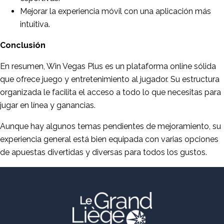
Mejorar la experiencia móvil con una aplicación más
intuitiva.
Conclusión
En resumen, Win Vegas Plus es un plataforma online sólida
que ofrece juego y entretenimiento al jugador. Su estructura
organizada le facilita el acceso a todo lo que necesitas para
jugar en línea y ganancias.
Aunque hay algunos temas pendientes de mejoramiento, su
experiencia general está bien equipada con varias opciones
de apuestas divertidas y diversas para todos los gustos.