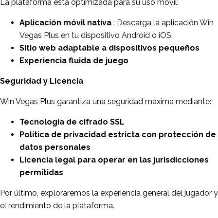
La plataforma está optimizada para su uso móvil:
Aplicación móvil nativa
: Descarga la aplicación Win
Vegas Plus en tu dispositivo Android o iOS.
Sitio web adaptable a dispositivos pequeños
Experiencia fluida de juego
Seguridad y Licencia
Win Vegas Plus garantiza una seguridad máxima mediante:
Tecnología de cifrado SSL
Política de privacidad estricta con protección de
datos personales
Licencia legal para operar en las jurisdicciones
permitidas
Por último, exploraremos la experiencia general del jugador y
el rendimiento de la plataforma.