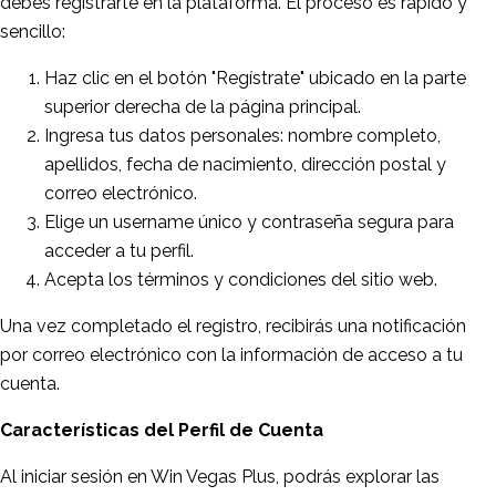
debes registrarte en la plataforma. El proceso es rápido y
sencillo:
Haz clic en el botón "Regístrate" ubicado en la parte
superior derecha de la página principal.
Ingresa tus datos personales: nombre completo,
apellidos, fecha de nacimiento, dirección postal y
correo electrónico.
Elige un username único y contraseña segura para
acceder a tu perfil.
Acepta los términos y condiciones del sitio web.
Una vez completado el registro, recibirás una notificación
por correo electrónico con la información de acceso a tu
cuenta.
Características del Perfil de Cuenta
Al iniciar sesión en Win Vegas Plus, podrás explorar las