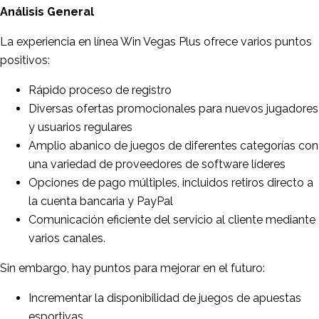
Análisis General
La experiencia en línea Win Vegas Plus ofrece varios puntos
positivos:
Rápido proceso de registro
Diversas ofertas promocionales para nuevos jugadores
y usuarios regulares
Amplio abanico de juegos de diferentes categorías con
una variedad de proveedores de software líderes
Opciones de pago múltiples, incluidos retiros directo a
la cuenta bancaria y PayPal
Comunicación eficiente del servicio al cliente mediante
varios canales.
Sin embargo, hay puntos para mejorar en el futuro:
Incrementar la disponibilidad de juegos de apuestas
esportivas.