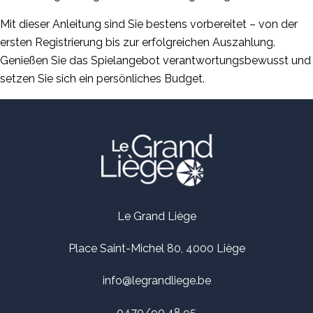
Mit dieser Anleitung sind Sie bestens vorbereitet – von der
ersten Registrierung bis zur erfolgreichen Auszahlung.
Genießen Sie das Spielangebot verantwortungsbewusst und
setzen Sie sich ein persönliches Budget.
Le Grand Liège
Place Saint-Michel 80, 4000 Liège
info@legrandliege.be
0470/90.48.95