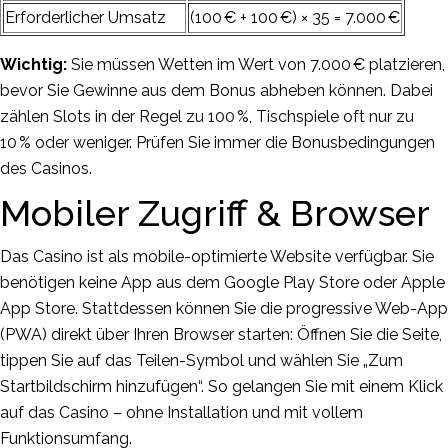
Erforderlicher Umsatz
(100 € + 100 €) × 35 = 7.000 €
Wichtig:
Sie müssen Wetten im Wert von 7.000 € platzieren,
bevor Sie Gewinne aus dem Bonus abheben können. Dabei
zählen Slots in der Regel zu 100 %, Tischspiele oft nur zu
10 % oder weniger. Prüfen Sie immer die Bonusbedingungen
des Casinos.
Mobiler Zugriff & Browser
Das Casino ist als mobile-optimierte Website verfügbar. Sie
benötigen keine App aus dem Google Play Store oder Apple
App Store. Stattdessen können Sie die progressive Web-App
(PWA) direkt über Ihren Browser starten: Öffnen Sie die Seite,
tippen Sie auf das Teilen-Symbol und wählen Sie „Zum
Startbildschirm hinzufügen“. So gelangen Sie mit einem Klick
auf das Casino – ohne Installation und mit vollem
Funktionsumfang.