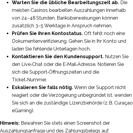
Warten Sie die übliche Bearbeitungszeit ab.
Die
meisten Casinos bearbeiten Auszahlungen innerhalb
von 24–48 Stunden. Banküberweisungen können
zusätzlich 3–5 Werktage in Anspruch nehmen.
Prüfen Sie Ihren Kontostatus.
Oft fehlt noch eine
Dokumentenverifizierung. Gehen Sie in Ihr Konto und
laden Sie fehlende Unterlagen hoch.
Kontaktieren Sie den Kundensupport.
Nutzen Sie
den Live‑Chat oder die E‑Mail‑Adresse. Notieren Sie
sich die Support‑Öffnungszeiten und die
Ticket‑Nummer.
Eskalieren Sie falls nötig.
Wenn der Support nicht
reagiert oder die Verzögerung unbegründet ist, wenden
Sie sich an die zuständige Lizenzbehörde (z. B. Curaçao
eGaming).
Hinweis:
Bewahren Sie stets einen Screenshot der
Auszahlungsanfrage und des Zahlungsbelegs auf.