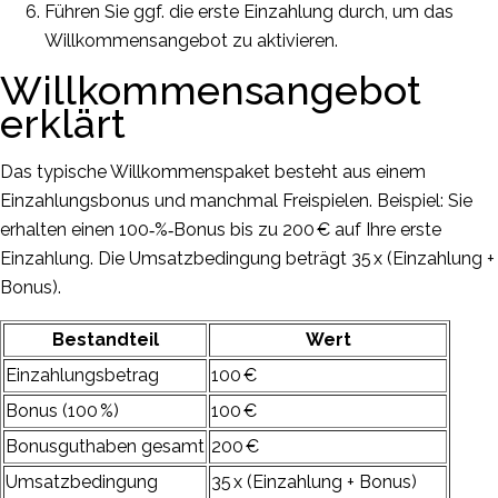
Führen Sie ggf. die erste Einzahlung durch, um das
Willkommensangebot zu aktivieren.
Willkommensangebot
erklärt
Das typische Willkommenspaket besteht aus einem
Einzahlungsbonus und manchmal Freispielen. Beispiel: Sie
erhalten einen 100‑%‑Bonus bis zu 200 € auf Ihre erste
Einzahlung. Die Umsatzbedingung beträgt 35 x (Einzahlung +
Bonus).
Bestandteil
Wert
Einzahlungsbetrag
100 €
Bonus (100 %)
100 €
Bonusguthaben gesamt
200 €
Umsatzbedingung
35 x (Einzahlung + Bonus)