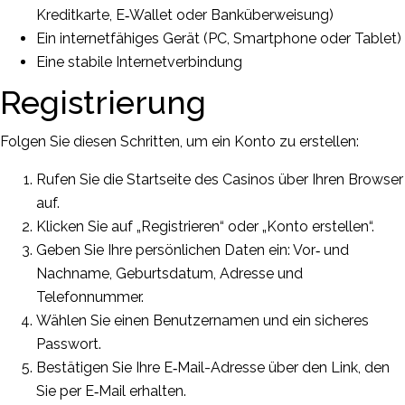
Kreditkarte, E‑Wallet oder Banküberweisung)
Ein internetfähiges Gerät (PC, Smartphone oder Tablet)
Eine stabile Internetverbindung
Registrierung
Folgen Sie diesen Schritten, um ein Konto zu erstellen:
Rufen Sie die Startseite des Casinos über Ihren Browser
auf.
Klicken Sie auf „Registrieren“ oder „Konto erstellen“.
Geben Sie Ihre persönlichen Daten ein: Vor‑ und
Nachname, Geburtsdatum, Adresse und
Telefonnummer.
Wählen Sie einen Benutzernamen und ein sicheres
Passwort.
Bestätigen Sie Ihre E‑Mail-Adresse über den Link, den
Sie per E‑Mail erhalten.