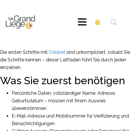
Die ersten Schritte mit
Oddset
sind unkompliziert, sobald Sie
die Schritte kennen – dieser Leitfaden führt Sie durch jeden
einzelnen.
Was Sie zuerst benötigen
Persönliche Daten: vollständiger Name, Adresse,
Geburtsdatum – müssen mit Ihrem Ausweis
übereinstimmen
E-Mail-Adresse und Mobilnummer für Verifizierung und
Benachrichtigungen