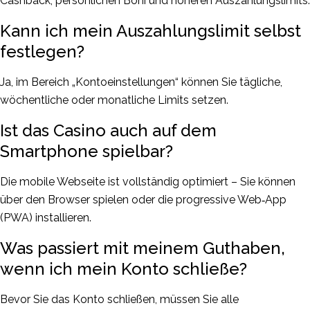
Cashback, persönlichen Boni und höheren Auszahlungslimits.
Kann ich mein Auszahlungslimit selbst
festlegen?
Ja, im Bereich „Kontoeinstellungen“ können Sie tägliche,
wöchentliche oder monatliche Limits setzen.
Ist das Casino auch auf dem
Smartphone spielbar?
Die mobile Webseite ist vollständig optimiert – Sie können
über den Browser spielen oder die progressive Web‑App
(PWA) installieren.
Was passiert mit meinem Guthaben,
wenn ich mein Konto schließe?
Bevor Sie das Konto schließen, müssen Sie alle