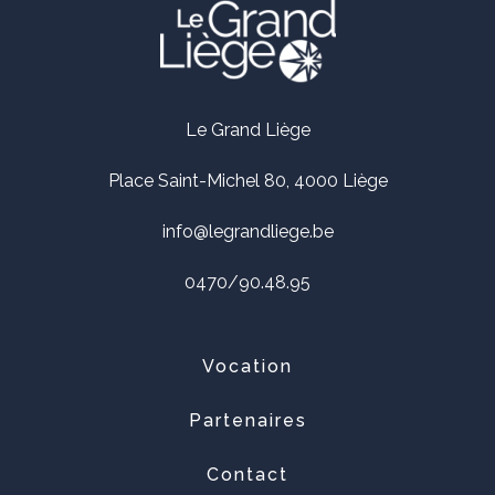
Le Grand Liège
Place Saint-Michel 80, 4000 Liège
info@legrandliege.be
0470/90.48.95
Vocation
Partenaires
Contact