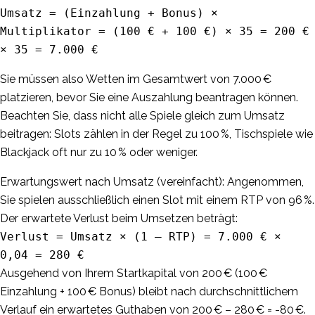
Umsatz = (Einzahlung + Bonus) ×
Multiplikator = (100 € + 100 €) × 35 = 200 €
× 35 = 7.000 €
Sie müssen also Wetten im Gesamtwert von 7.000 €
platzieren, bevor Sie eine Auszahlung beantragen können.
Beachten Sie, dass nicht alle Spiele gleich zum Umsatz
beitragen: Slots zählen in der Regel zu 100 %, Tischspiele wie
Blackjack oft nur zu 10 % oder weniger.
Erwartungswert nach Umsatz (vereinfacht): Angenommen,
Sie spielen ausschließlich einen Slot mit einem RTP von 96 %.
Der erwartete Verlust beim Umsetzen beträgt:
Verlust = Umsatz × (1 – RTP) = 7.000 € ×
0,04 = 280 €
Ausgehend von Ihrem Startkapital von 200 € (100 €
Einzahlung + 100 € Bonus) bleibt nach durchschnittlichem
Verlauf ein erwartetes Guthaben von 200 € – 280 € = -80 €.