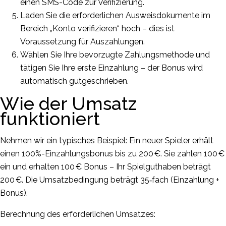
einen SMS-Code zur Verifizierung.
Laden Sie die erforderlichen Ausweisdokumente im
Bereich „Konto verifizieren“ hoch – dies ist
Voraussetzung für Auszahlungen.
Wählen Sie Ihre bevorzugte Zahlungsmethode und
tätigen Sie Ihre erste Einzahlung – der Bonus wird
automatisch gutgeschrieben.
Wie der Umsatz
funktioniert
Nehmen wir ein typisches Beispiel: Ein neuer Spieler erhält
einen 100%-Einzahlungsbonus bis zu 200 €. Sie zahlen 100 €
ein und erhalten 100 € Bonus – Ihr Spielguthaben beträgt
200 €. Die Umsatzbedingung beträgt 35‑fach (Einzahlung +
Bonus).
Berechnung des erforderlichen Umsatzes: