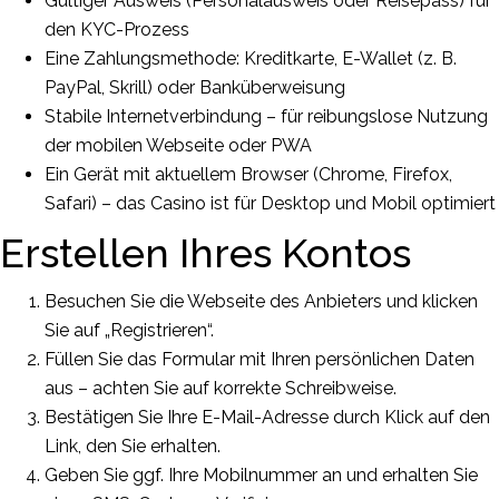
Gültiger Ausweis (Personalausweis oder Reisepass) für
den KYC-Prozess
Eine Zahlungsmethode: Kreditkarte, E-Wallet (z. B.
PayPal, Skrill) oder Banküberweisung
Stabile Internetverbindung – für reibungslose Nutzung
der mobilen Webseite oder PWA
Ein Gerät mit aktuellem Browser (Chrome, Firefox,
Safari) – das Casino ist für Desktop und Mobil optimiert
Erstellen Ihres Kontos
Besuchen Sie die Webseite des Anbieters und klicken
Sie auf „Registrieren“.
Füllen Sie das Formular mit Ihren persönlichen Daten
aus – achten Sie auf korrekte Schreibweise.
Bestätigen Sie Ihre E-Mail-Adresse durch Klick auf den
Link, den Sie erhalten.
Geben Sie ggf. Ihre Mobilnummer an und erhalten Sie