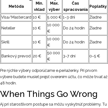
Min.
Max.
Čas
Metóda
Poplatky
vklad
výber
spracovania
Visa/Mastercard
10 €
5 000 €
1–3 dni
Žiadne
10 000
Neteller
10 €
Do 24 hodín
Žiadne
€
10 000
Skrill
10 €
Do 24 hodín
Žiadne
€
50 000
Bankový prevod
20 €
3–7 dní
0–5 €
€
Pre rýchle výbery odporúčame e‑peňaženky. Pri prvom
výbere budete musieť prejsť overením účtu, čo môže trvať až
48 hodín.
When Things Go Wrong
Aj pri starostlivom postupe sa môžu vyskytnúť problémy. Tu