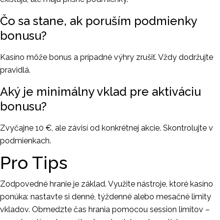
Čo sa stane, ak poruším podmienky
bonusu?
Kasíno môže bonus a prípadné výhry zrušiť. Vždy dodržujte
pravidlá.
Aký je minimálny vklad pre aktiváciu
bonusu?
Zvyčajne 10 €, ale závisí od konkrétnej akcie. Skontrolujte v
podmienkach.
Pro Tips
Zodpovedné hranie je základ. Využite nástroje, ktoré kasíno
ponúka: nastavte si denné, týždenné alebo mesačné limity
vkladov. Obmedzte čas hrania pomocou session limitov –