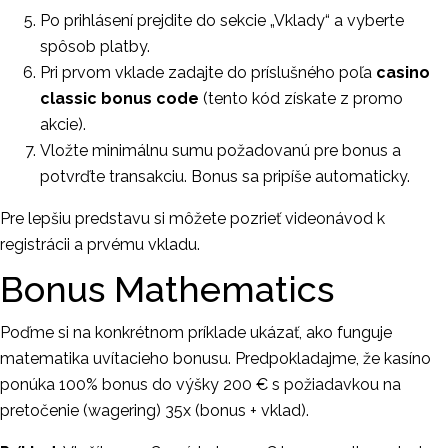
Po prihlásení prejdite do sekcie „Vklady“ a vyberte
spôsob platby.
Pri prvom vklade zadajte do príslušného poľa
casino
classic bonus code
(tento kód získate z promo
akcie).
Vložte minimálnu sumu požadovanú pre bonus a
potvrďte transakciu. Bonus sa pripíše automaticky.
Pre lepšiu predstavu si môžete pozrieť videonávod k
registrácii a prvému vkladu.
Bonus Mathematics
Poďme si na konkrétnom príklade ukázať, ako funguje
matematika uvítacieho bonusu. Predpokladajme, že kasíno
ponúka 100% bonus do výšky 200 € s požiadavkou na
pretočenie (wagering) 35x (bonus + vklad).