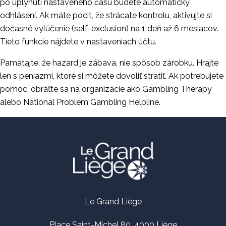
po uplynutí nastaveného času budete automaticky
odhlásení. Ak máte pocit, že strácate kontrolu, aktivujte si
dočasné vylúčenie (self-exclusion) na 1 deň až 6 mesiacov.
Tieto funkcie nájdete v nastaveniach účtu.
Pamätajte, že hazard je zábava, nie spôsob zárobku. Hrajte
len s peniazmi, ktoré si môžete dovoliť stratiť. Ak potrebujete
pomoc, obráťte sa na organizácie ako Gambling Therapy
alebo National Problem Gambling Helpline.
Le Grand Liège
Place Saint-Michel 80, 4000 Liège