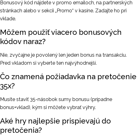
Bonusový kód nájdete v promo emailoch, na partnerských
stránkach alebo v sekcii „Promo“ v kasíne. Zadajte ho pri
vklade.
Môžem použiť viacero bonusových
kódov naraz?
Nie, zvyčajne je povolený len jeden bonus na transakciu.
Pred vkladom si vyberte ten najvýhodnejší.
Čo znamená požiadavka na pretočenie
35x?
Musíte staviť 35-násobok sumy bonusu (prípadne
bonus+vklad), kým si môžete vybrať výhry.
Aké hry najlepšie prispievajú do
pretočenia?