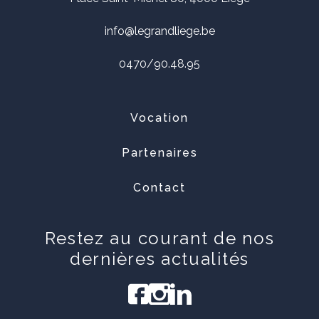
info@legrandliege.be
0470/90.48.95
Vocation
Partenaires
Contact
Restez au courant de nos
dernières actualités