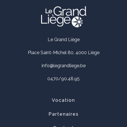
Le Grand Liège
Place Saint-Michel 80, 4000 Liège
info@legrandliege.be
0470/90.48.95
Vocation
Partenaires