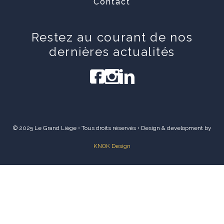
Contact
Restez au courant de nos
dernières actualités
© 2025 Le Grand Liège • Tous droits réservés • Design & development by
KNOK Design