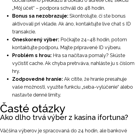
občianskeho preukazu a doklad o adrese cez sekciu
„Môj účet“ – podpora schváli do 48 hodín.
Bonus sa nezobrazuje:
Skontrolujte, či ste bonus
aktivovali pri vklade. Ak áno, kontaktujte live chat s ID
transakcie.
Oneskorený výber:
Počkajte 24–48 hodín, potom
kontaktujte podporu. Majte pripravené ID výberu.
Problém s hrou:
Hra sa načítava pomaly? Skúste
vyčistiť cache. Ak chyba pretrváva, nahláste ju s číslom
hry.
Zodpovedné hranie:
Ak cítite, že hranie presahuje
vaše možnosti, využite funkciu „seba-vylúčenie“ alebo
nastavte denné limity.
Časté otázky
Ako dlho trvá výber z kasína ifortuna?
Väčšina výberov je spracovaná do 24 hodín, ale bankové