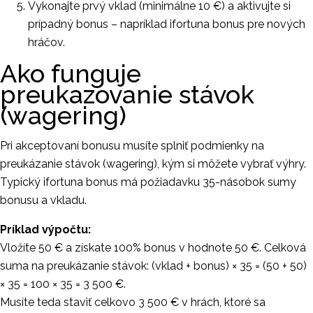
Vykonajte prvý vklad (minimálne 10 €) a aktivujte si
prípadný bonus – napríklad ifortuna bonus pre nových
hráčov.
Ako funguje
preukazovanie stávok
(wagering)
Pri akceptovaní bonusu musíte splniť podmienky na
preukázanie stávok (wagering), kým si môžete vybrať výhry.
Typický ifortuna bonus má požiadavku 35-násobok sumy
bonusu a vkladu.
Príklad výpočtu:
Vložíte 50 € a získate 100% bonus v hodnote 50 €. Celková
suma na preukázanie stávok: (vklad + bonus) × 35 = (50 + 50)
× 35 = 100 × 35 = 3 500 €.
Musíte teda staviť celkovo 3 500 € v hrách, ktoré sa