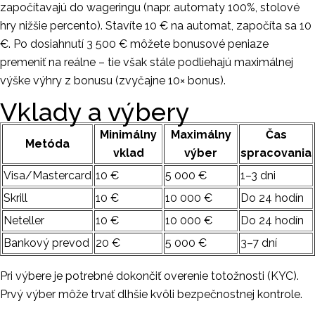
započítavajú do wageringu (napr. automaty 100%, stolové
hry nižšie percento). Stavíte 10 € na automat, započíta sa 10
€. Po dosiahnutí 3 500 € môžete bonusové peniaze
premeniť na reálne – tie však stále podliehajú maximálnej
výške výhry z bonusu (zvyčajne 10× bonus).
Vklady a výbery
Minimálny
Maximálny
Čas
Metóda
vklad
výber
spracovania
Visa/Mastercard
10 €
5 000 €
1–3 dni
Skrill
10 €
10 000 €
Do 24 hodín
Neteller
10 €
10 000 €
Do 24 hodín
Bankový prevod
20 €
5 000 €
3–7 dní
Pri výbere je potrebné dokončiť overenie totožnosti (KYC).
Prvý výber môže trvať dlhšie kvôli bezpečnostnej kontrole.