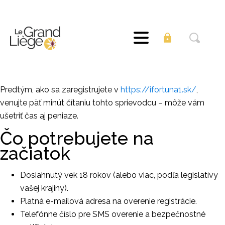
Predtým, ako sa zaregistrujete v
https://ifortuna1.sk/
,
venujte päť minút čítaniu tohto sprievodcu – môže vám
ušetriť čas aj peniaze.
Čo potrebujete na
začiatok
Dosiahnutý vek 18 rokov (alebo viac, podľa legislatívy
vašej krajiny).
Platná e-mailová adresa na overenie registrácie.
Telefónne číslo pre SMS overenie a bezpečnostné