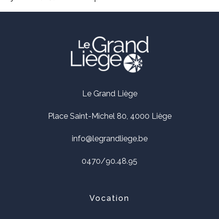
Le Grand Liège
Place Saint-Michel 80, 4000 Liège
info@legrandliege.be
0470/90.48.95
Vocation