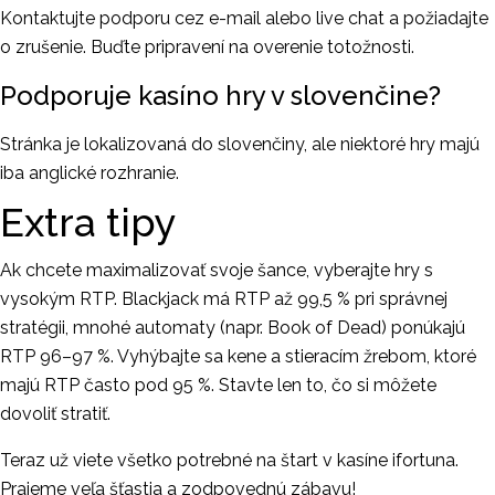
Kontaktujte podporu cez e-mail alebo live chat a požiadajte
o zrušenie. Buďte pripravení na overenie totožnosti.
Podporuje kasíno hry v slovenčine?
Stránka je lokalizovaná do slovenčiny, ale niektoré hry majú
iba anglické rozhranie.
Extra tipy
Ak chcete maximalizovať svoje šance, vyberajte hry s
vysokým RTP. Blackjack má RTP až 99,5 % pri správnej
stratégii, mnohé automaty (napr. Book of Dead) ponúkajú
RTP 96–97 %. Vyhýbajte sa kene a stieracím žrebom, ktoré
majú RTP často pod 95 %. Stavte len to, čo si môžete
dovoliť stratiť.
Teraz už viete všetko potrebné na štart v kasíne ifortuna.
Prajeme veľa šťastia a zodpovednú zábavu!