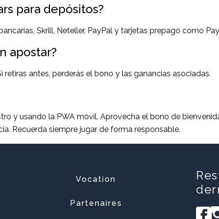
rs para depósitos?
bancarias, Skrill, Neteller, PayPal y tarjetas prepago como Pa
in apostar?
 retiras antes, perderás el bono y las ganancias asociadas.
stro y usando la PWA móvil. Aprovecha el bono de bienvenida 
ncia. Recuerda siempre jugar de forma responsable.
Res
Vocation
der
Partenaires