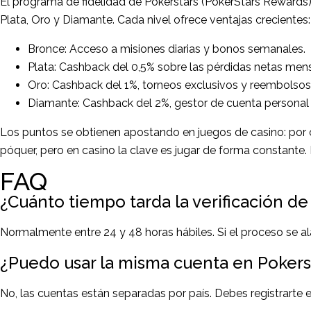
El programa de fidelidad de Pokerstars (PokerStars Rewards)
Plata, Oro y Diamante. Cada nivel ofrece ventajas crecientes:
Bronce: Acceso a misiones diarias y bonos semanales.
Plata: Cashback del 0,5% sobre las pérdidas netas men
Oro: Cashback del 1%, torneos exclusivos y reembolsos 
Diamante: Cashback del 2%, gestor de cuenta personal 
Los puntos se obtienen apostando en juegos de casino: por
póquer, pero en casino la clave es jugar de forma constante.
FAQ
¿Cuánto tiempo tarda la verificación 
Normalmente entre 24 y 48 horas hábiles. Si el proceso se al
¿Puedo usar la misma cuenta en Pokerst
No, las cuentas están separadas por país. Debes registrarte 