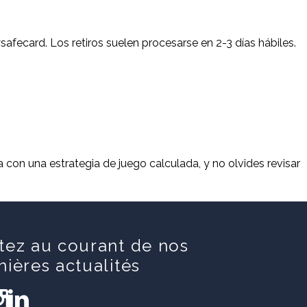
ysafecard. Los retiros suelen procesarse en 2-3 días hábiles.
con una estrategia de juego calculada, y no olvides revisar
tez au courant de nos
nières actualités