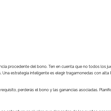
cia procedente del bono. Ten en cuenta que no todos los jueg
os. Una estrategia inteligente es elegir tragamonedas con al
requisito, perderás el bono y las ganancias asociadas. Planifi