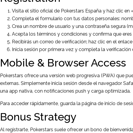
Visita el sitio oficial de Pokerstars España y haz clic en
Completa el formulario con tus datos personales: nombr
Crea un nombre de usuario y una contraseña segura (mí
Acepta los términos y condiciones y confirma que ere
Recibirás un correo de verificación; haz clic en el enlace
Inicia sesión por primera vez y completa la verificació
Mobile & Browser Access
Pokerstars ofrece una versión web progresiva (PWA) que pue
externas. Simplemente inicia sesión desde el navegador Safar
una app nativa, con notificaciones push y carga optimizada.
Para acceder rápidamente, guarda la página de inicio de se
Bonus Strategy
Al registrarte, Pokerstars suele ofrecer un bono de bienveni