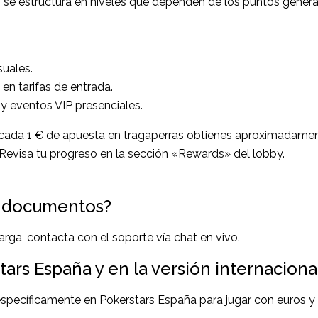
 se estructura en niveles que dependen de los puntos generad
suales.
en tarifas de entrada.
y eventos VIP presenciales.
 cada 1 € de apuesta en tragaperras obtienes aproximadamen
 Revisa tu progreso en la sección «Rewards» del lobby.
de documentos?
arga, contacta con el soporte vía chat en vivo.
ars España y en la versión internaciona
específicamente en Pokerstars España para jugar con euros y 