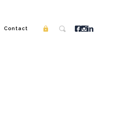
Contact