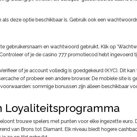
en als deze optie beschikbaar is. Gebruik ook een wachtwoor
iste gebruikersnaam en wachtwoord gebruikt. Klik op 'Wachtw
Controleer of je de casino 777 promotiecod hebt ingevoerd t
Verifieer of je account volledig is goedgekeurd (KYC). Dit k
ercache of probeer een andere browser. De mobiele site is
oorwaarden: sommige bonussen zijn alleen beschikbaar voo
n Loyaliteitsprogramma
eloont trouwe spelers met punten voor elke ingezette euro.
ariërend van Brons tot Diamant. Elk niveau biedt hogere cash