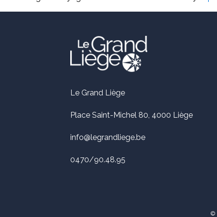
Le Grand Liège
Place Saint-Michel 80, 4000 Liège
info@legrandliege.be
0470/90.48.95
© 