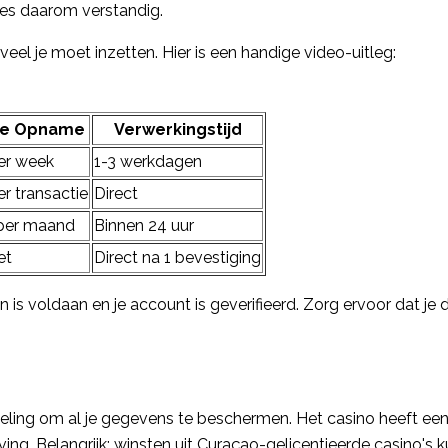
Kies daarom verstandig.
el je moet inzetten. Hier is een handige video-uitleg:
le Opname
Verwerkingstijd
er week
1-3 werkdagen
r transactie
Direct
per maand
Binnen 24 uur
et
Direct na 1 bevestiging
 voldaan en je account is geverifieerd. Zorg ervoor dat je 
ling om al je gegevens te beschermen. Het casino heeft een 
ng. Belangrijk: winsten uit Curaçao-gelicentieerde casino's