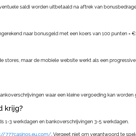
ventuele saldi worden uitbetaald na aftrek van bonusbedrage
omgerekend naar bonusgeld met een koers van 100 punten = €
de stores, maar de mobiele website werkt als een progressiv
ankoverschrijvingen waar een kleine vergoeding kan worden 
 krijg?
cards 1-3 werkdagen en bankoverschrijvingen 3-5 werkdagen.
s://777casinos.eu.com/
. Vergeet niet om verantwoord te spele