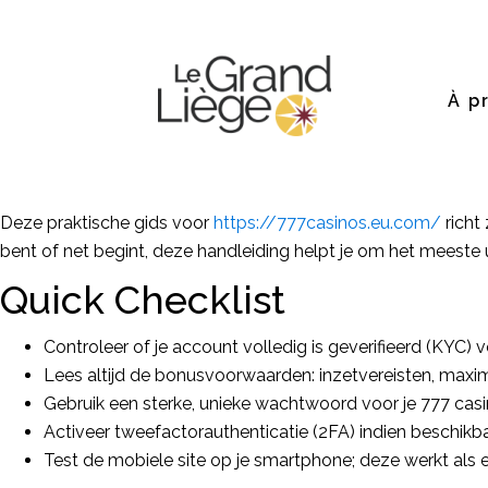
À p
Deze praktische gids voor
https://777casinos.eu.com/
richt
bent of net begint, deze handleiding helpt je om het meeste ui
Quick Checklist
Controleer of je account volledig is geverifieerd (KYC)
Lees altijd de bonusvoorwaarden: inzetvereisten, maxim
Gebruik een sterke, unieke wachtwoord voor je 777 casi
Activeer tweefactorauthenticatie (2FA) indien beschikbaa
Test de mobiele site op je smartphone; deze werkt al