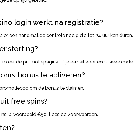
e ze op tijd gebruikt.
ino login werkt na registratie?
is er een handmatige controle nodig die tot 24 uur kan duren.
er storting?
ntroleer de promotiepagina of je e-mail voor exclusieve codes
komstbonus te activeren?
7 promotiecod om de bonus te claimen.
it free spins?
pins, bijvoorbeeld €50. Lees de voorwaarden.
iten?