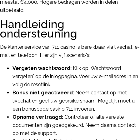
meestal €4.000. Hogere bedragen worden in delen
uitbetaald.
Handleiding
ondersteuning
De klantenservice van 711 casino is bereikbaar via livechat, e-
mail en telefoon. Hier zijn vijf scenario's:
Vergeten wachtwoord:
Klik op 'Wachtwoord
vergeten' op de inlogpagina. Voer uw e-mailadres in en
volg de resetlink.
Bonus niet geactiveerd:
Neem contact op met
livechat en geef uw gebruikersnaam. Mogelijk moet u
een bonuscode casino 711 invoeren.
Opname vertraagd:
Controleer of alle vereiste
documenten zijn goedgekeurd. Neem daarna contact
op met de support.