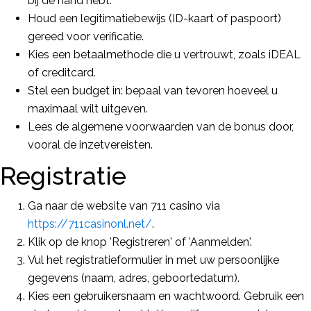
bij de hand hebt.
Houd een legitimatiebewijs (ID-kaart of paspoort)
gereed voor verificatie.
Kies een betaalmethode die u vertrouwt, zoals iDEAL
of creditcard.
Stel een budget in: bepaal van tevoren hoeveel u
maximaal wilt uitgeven.
Lees de algemene voorwaarden van de bonus door,
vooral de inzetvereisten.
Registratie
Ga naar de website van 711 casino via
https://711casinonl.net/
.
Klik op de knop 'Registreren' of 'Aanmelden'.
Vul het registratieformulier in met uw persoonlijke
gegevens (naam, adres, geboortedatum).
Kies een gebruikersnaam en wachtwoord. Gebruik een