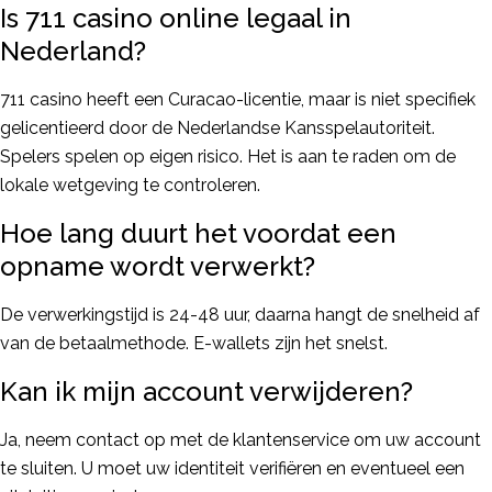
Is 711 casino online legaal in
Nederland?
711 casino heeft een Curacao-licentie, maar is niet specifiek
gelicentieerd door de Nederlandse Kansspelautoriteit.
Spelers spelen op eigen risico. Het is aan te raden om de
lokale wetgeving te controleren.
Hoe lang duurt het voordat een
opname wordt verwerkt?
De verwerkingstijd is 24-48 uur, daarna hangt de snelheid af
van de betaalmethode. E-wallets zijn het snelst.
Kan ik mijn account verwijderen?
Ja, neem contact op met de klantenservice om uw account
te sluiten. U moet uw identiteit verifiëren en eventueel een