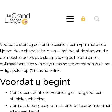
Voordat u stort bij een online casino, neem vijf minuten de
tijd om deze checklist te lezen — het bevat de stappen die
de meeste spelers overslaan. Deze gids helpt u bij het
optimaal benutten van de 711 casino welkomstbonus en het
veilig spelen op 711 casino online.
Voordat u begint
Controleer uw internetverbinding en zorg voor een
stabiele verbinding.
Zorg dat u een geldig e-mailadres en telefoonnummer