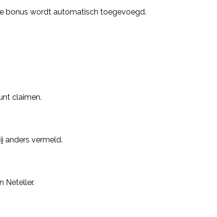
 De bonus wordt automatisch toegevoegd.
unt claimen.
ij anders vermeld.
 Neteller.