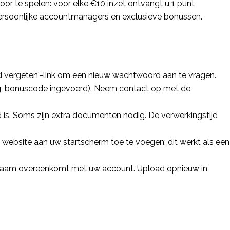
oor te spelen: voor elke €10 inzet ontvangt u 1 punt
persoonlijke accountmanagers en exclusieve bonussen.
 vergeten'-link om een nieuw wachtwoord aan te vragen.
ng, bonuscode ingevoerd). Neem contact op met de
 is. Soms zijn extra documenten nodig. De verwerkingstijd
website aan uw startscherm toe te voegen; dit werkt als een
e naam overeenkomt met uw account. Upload opnieuw in