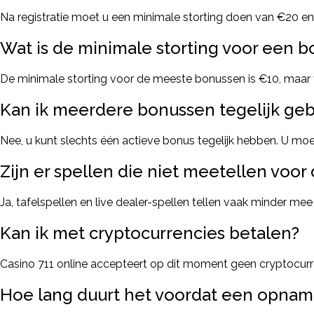
Na registratie moet u een minimale storting doen van €20
Wat is de minimale storting voor een b
De minimale storting voor de meeste bonussen is €10, maa
Kan ik meerdere bonussen tegelijk geb
Nee, u kunt slechts één actieve bonus tegelijk hebben. U mo
Zijn er spellen die niet meetellen voor
Ja, tafelspellen en live dealer-spellen tellen vaak minder mee
Kan ik met cryptocurrencies betalen?
Casino 711 online accepteert op dit moment geen cryptocurren
Hoe lang duurt het voordat een opname