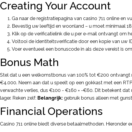
Creating Your Account
Ga naar de registratiepagina van casino 711 online en 
Bevestig uw leeftijd en woonland – u moet minimaal 18 j
Klik op de verificatielink die u per e-mail ontvangt om h
Voltooi de identiteitsverificatie door een kopie van uw 
Voer eventueel een bonuscode in als deze vereist is 
Bonus Math
Stel dat u een welkomstbonus van 100% tot €200 ontvangt me
€4.000. Neem aan dat u speelt op een gokkast met een RTP v
verwachte verlies, dus €100 - €160 = -€60. Dit betekent dat 
lager. Reken zelf:
Belangrijk:
gebruik bonus alleen met guns
Financial Operations
Casino 711 online biedt diverse betaalmethoden. Hieronder e