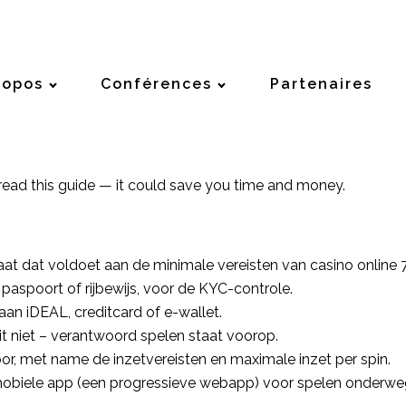
ropos
Conférences
Partenaires
o read this guide — it could save you time and money.
aat dat voldoet aan de minimale vereisten van casino online 7
 paspoort of rijbewijs, voor de KYC-controle.
aan iDEAL, creditcard of e-wallet.
it niet – verantwoord spelen staat voorop.
 met name de inzetvereisten en maximale inzet per spin.
 mobiele app (een progressieve webapp) voor spelen onderwe