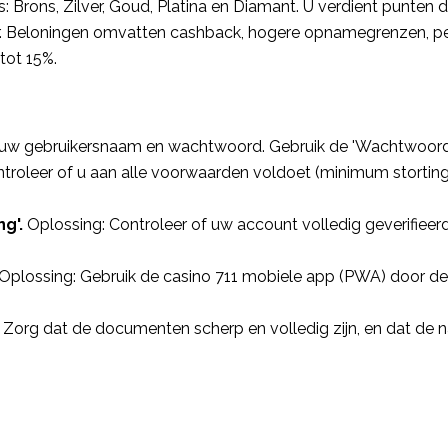
 Brons, Zilver, Goud, Platina en Diamant. U verdient punten d
tier. Beloningen omvatten cashback, hogere opnamegrenzen, 
tot 15%.
 uw gebruikersnaam en wachtwoord. Gebruik de 'Wachtwoord
troleer of u aan alle voorwaarden voldoet (minimum storti
g'.
Oplossing: Controleer of uw account volledig geverifieerd
Oplossing: Gebruik de casino 711 mobiele app (PWA) door de 
 Zorg dat de documenten scherp en volledig zijn, en dat d