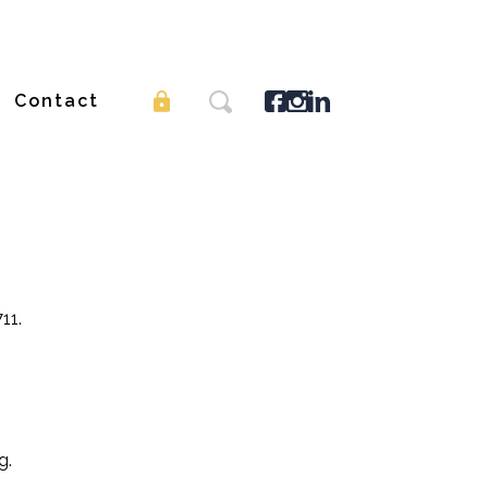
Contact
11.
g.