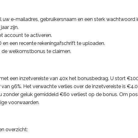
vul uw e-mailadres, gebruikersnaam en een sterk wachtwoord i
aar zijn.
et account te activeren.
ID en een recente rekeningafschrift te uploaden.
om de welkomstbonus te claimen.
t een inzetvereiste van 40x het bonusbedrag. U stort €100,
an 96%. Het verwachte verlies over de inzetvereiste is €4.0
u zonder geluk gemiddeld €60 verliest op de bonus. Om positi
tige voorwaarden.
en overzicht: