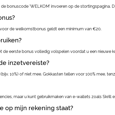
 en de bonuscode 'WELKOM' invoeren op de stortingspagina.
onus?
r voor de welkomstbonus geldt een minimum van €20.
ruiken?
et de eerste bonus volledig volspelen voordat u een nieuwe k
 de inzetvereiste?
 (bijv. 10%) of niet mee. Gokkasten tellen voor 100% mee, tenz
cies, maar u kunt gebruikmaken van e-wallets zoals Skrill en
 op mijn rekening staat?