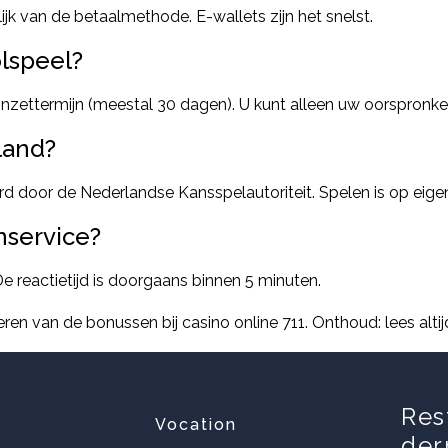
k van de betaalmethode. E-wallets zijn het snelst.
olspeel?
inzettermijn (meestal 30 dagen). U kunt alleen uw oorspronke
land?
rd door de Nederlandse Kansspelautoriteit. Spelen is op eigen 
nservice?
De reactietijd is doorgaans binnen 5 minuten.
en van de bonussen bij casino online 711. Onthoud: lees alti
Res
Vocation
der