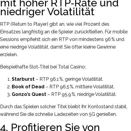
mit hoher RTP‑Rate und
niedriger Volatilität
RTP (Return to Player) gibt an, wie viel Prozent des
Einsatzes langfristig an die Spieler zurückfließen. Für mobile
Sessions empfiehlt sich ein RTP von mindestens 96 % und
eine niedrige Volatilität, damit Sie öfter kleine Gewinne
erzielen.
Beispielhafte Slot‑Titel bei Total Casino:
Starburst
– RTP 96,1 %, geringe Volatilität.
Book of Dead
– RTP 96,5 %, mittlere Volatilität.
Gonzo’s Quest
– RTP 95,9 %, niedrige Volatilität.
Durch das Spielen solcher Titel bleibt Ihr Kontostand stabil,
während Sie die schnelle Ladezeiten von 5G genießen.
4. Profitieren Sie von