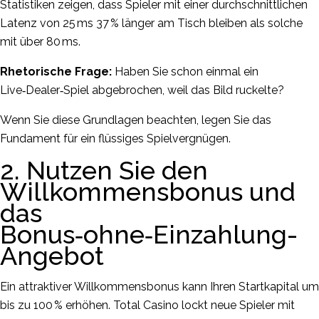
Statistiken zeigen, dass Spieler mit einer durchschnittlichen
Latenz von 25 ms 37 % länger am Tisch bleiben als solche
mit über 80 ms.
Rhetorische Frage:
Haben Sie schon einmal ein
Live‑Dealer‑Spiel abgebrochen, weil das Bild ruckelte?
Wenn Sie diese Grundlagen beachten, legen Sie das
Fundament für ein flüssiges Spielvergnügen.
2. Nutzen Sie den
Willkommensbonus und
das
Bonus‑ohne‑Einzahlung-
Angebot
Ein attraktiver Willkommensbonus kann Ihren Startkapital um
bis zu 100 % erhöhen. Total Casino lockt neue Spieler mit