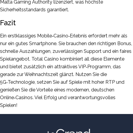
Malta Gaming Authority lizenziert, was höchste
Sicherheitsstandards garantiert.
Fazit
Ein erstklassiges Mobile‑Casino‑Erlebnis erfordert mehr als
nur ein gutes Smartphone. Sie brauchen den richtigen Bonus,
schnelle Auszahlungen, zuverlässigen Support und ein faires
Spielangebot. Total Casino kombiniert all diese Elemente
und bietet zusätzlich ein attraktives VIP‑Programm, das
gerade zur Weihnachtszeit glänzt. Nutzen Sie die
5G‑Technologie, setzen Sie auf Spiele mit hoher RTP und
genießen Sie die Vorteile eines modernen, deutschen
Online‑Casinos. Viel Erfolg und verantwortungsvolles
Spielen!