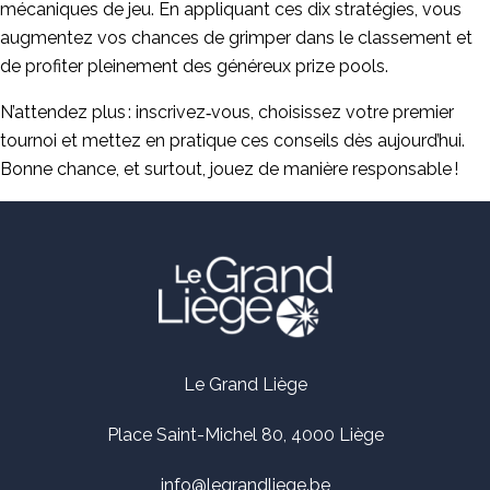
mécaniques de jeu. En appliquant ces dix stratégies, vous
augmentez vos chances de grimper dans le classement et
de profiter pleinement des généreux prize pools.
N’attendez plus : inscrivez‑vous, choisissez votre premier
tournoi et mettez en pratique ces conseils dès aujourd’hui.
Bonne chance, et surtout, jouez de manière responsable !
Le Grand Liège
Place Saint-Michel 80, 4000 Liège
info@legrandliege.be