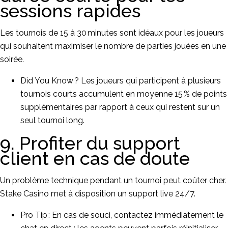
sessions rapides
Les tournois de 15 à 30 minutes sont idéaux pour les joueurs
qui souhaitent maximiser le nombre de parties jouées en une
soirée.
Did You Know ? Les joueurs qui participent à plusieurs
tournois courts accumulent en moyenne 15 % de points
supplémentaires par rapport à ceux qui restent sur un
seul tournoi long.
9. Profiter du support
client en cas de doute
Un problème technique pendant un tournoi peut coûter cher.
Stake Casino met à disposition un support live 24/7.
Pro Tip : En cas de souci, contactez immédiatement le