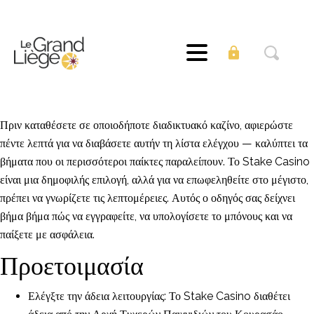
Πριν καταθέσετε σε οποιοδήποτε διαδικτυακό καζίνο, αφιερώστε
πέντε λεπτά για να διαβάσετε αυτήν τη λίστα ελέγχου — καλύπτει τα
βήματα που οι περισσότεροι παίκτες παραλείπουν. Το Stake Casino
είναι μια δημοφιλής επιλογή, αλλά για να επωφεληθείτε στο μέγιστο,
πρέπει να γνωρίζετε τις λεπτομέρειες. Αυτός ο οδηγός σας δείχνει
βήμα βήμα πώς να εγγραφείτε, να υπολογίσετε το μπόνους και να
παίξετε με ασφάλεια.
Προετοιμασία
Ελέγξτε την άδεια λειτουργίας: Το Stake Casino διαθέτει