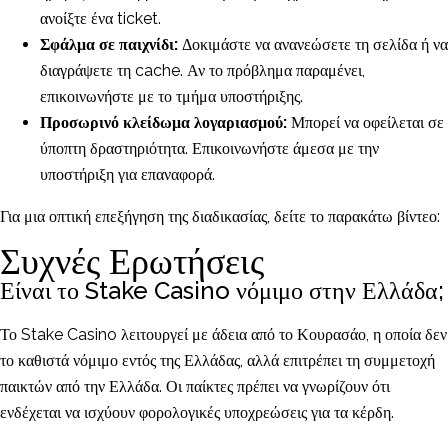
ανοίξτε ένα ticket.
Σφάλμα σε παιχνίδι:
Δοκιμάστε να ανανεώσετε τη σελίδα ή να
διαγράψετε τη cache. Αν το πρόβλημα παραμένει,
επικοινωνήστε με το τμήμα υποστήριξης.
Προσωρινό κλείδωμα λογαριασμού:
Μπορεί να οφείλεται σε
ύποπτη δραστηριότητα. Επικοινωνήστε άμεσα με την
υποστήριξη για επαναφορά.
Για μια οπτική επεξήγηση της διαδικασίας, δείτε το παρακάτω βίντεο:
Συχνές Ερωτήσεις
Είναι το Stake Casino νόμιμο στην Ελλάδα;
Το Stake Casino λειτουργεί με άδεια από το Κουρασάο, η οποία δεν
το καθιστά νόμιμο εντός της Ελλάδας, αλλά επιτρέπει τη συμμετοχή
παικτών από την Ελλάδα. Οι παίκτες πρέπει να γνωρίζουν ότι
ενδέχεται να ισχύουν φορολογικές υποχρεώσεις για τα κέρδη.