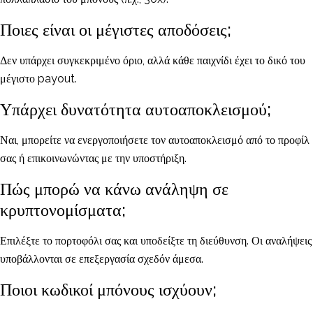
Ποιες είναι οι μέγιστες αποδόσεις;
Δεν υπάρχει συγκεκριμένο όριο, αλλά κάθε παιχνίδι έχει το δικό του
μέγιστο payout.
Υπάρχει δυνατότητα αυτοαποκλεισμού;
Ναι, μπορείτε να ενεργοποιήσετε τον αυτοαποκλεισμό από το προφίλ
σας ή επικοινωνώντας με την υποστήριξη.
Πώς μπορώ να κάνω ανάληψη σε
κρυπτονομίσματα;
Επιλέξτε το πορτοφόλι σας και υποδείξτε τη διεύθυνση. Οι αναλήψεις
υποβάλλονται σε επεξεργασία σχεδόν άμεσα.
Ποιοι κωδικοί μπόνους ισχύουν;