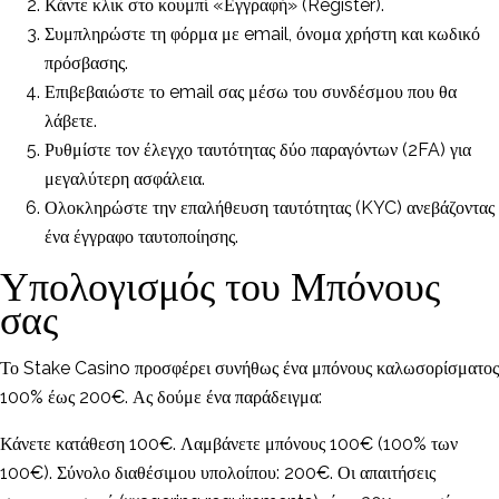
Κάντε κλικ στο κουμπί «Εγγραφή» (Register).
Συμπληρώστε τη φόρμα με email, όνομα χρήστη και κωδικό
πρόσβασης.
Επιβεβαιώστε το email σας μέσω του συνδέσμου που θα
λάβετε.
Ρυθμίστε τον έλεγχο ταυτότητας δύο παραγόντων (2FA) για
μεγαλύτερη ασφάλεια.
Ολοκληρώστε την επαλήθευση ταυτότητας (KYC) ανεβάζοντας
ένα έγγραφο ταυτοποίησης.
Υπολογισμός του Μπόνους
σας
Το Stake Casino προσφέρει συνήθως ένα μπόνους καλωσορίσματος
100% έως 200€. Ας δούμε ένα παράδειγμα:
Κάνετε κατάθεση 100€. Λαμβάνετε μπόνους 100€ (100% των
100€). Σύνολο διαθέσιμου υπολοίπου: 200€. Οι απαιτήσεις